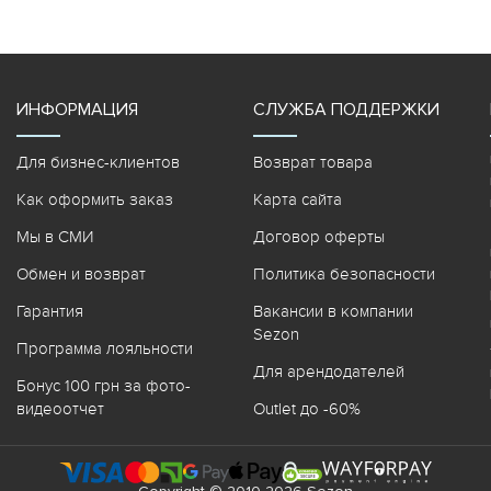
ИНФОРМАЦИЯ
СЛУЖБА ПОДДЕРЖКИ
Для бизнес-клиентов
Возврат товара
Как оформить заказ
Карта сайта
Мы в СМИ
Договор оферты
Обмен и возврат
Политика безопасности
Гарантия
Вакансии в компании
Sezon
Программа лояльности
Для арендодателей
Бонус 100 грн за фото-
видеоотчет
Outlet до -60%