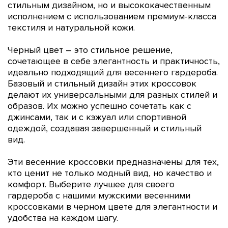
стильным дизайном, но и высококачественным
исполнением с использованием премиум-класса
текстиля и натуральной кожи.
Черный цвет – это стильное решение,
сочетающее в себе элегантность и практичность,
идеально подходящий для весеннего гардероба.
Базовый и стильный дизайн этих кроссовок
делают их универсальными для разных стилей и
образов. Их можно успешно сочетать как с
джинсами, так и с кэжуал или спортивной
одеждой, создавая завершенный и стильный
вид.
Эти весенние кроссовки предназначены для тех,
кто ценит не только модный вид, но качество и
комфорт. Выберите лучшее для своего
гардероба с нашими мужскими весенними
кроссовками в черном цвете для элегантности и
удобства на каждом шагу.