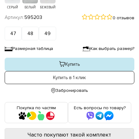
СЕРЫЙ
БЕЛЫЙ
БЕЖЕВЫЙ
Артикул:
595203
0 отзывов
47
48
49
Размерная таблица
Как выбрать размер?
Купить
Купить в 1 клик
Забронировать
Покупка по частям
Есть вопросы по товару?
Часто покупают такой комплект