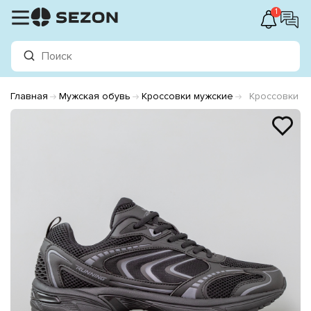
1
Главная
Мужская обувь
Кроссовки мужские
Кроссовки м