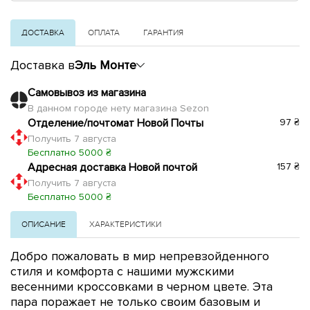
ДОСТАВКА
ОПЛАТА
ГАРАНТИЯ
Доставка в
Эль Монте
Самовывоз из магазина
В данном городе нету магазина Sezon
Отделение/почтомат Новой Почты
97 ₴
Получить 7 августа
Бесплатно 5000 ₴
Адресная доставка Новой почтой
157 ₴
Получить 7 августа
Бесплатно 5000 ₴
ОПИСАНИЕ
ХАРАКТЕРИСТИКИ
Добро пожаловать в мир непревзойденного
стиля и комфорта с нашими мужскими
весенними кроссовками в черном цвете. Эта
пара поражает не только своим базовым и