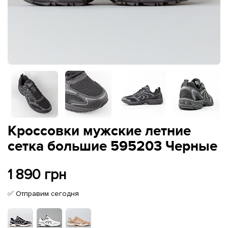
Кроссовки мужские летние
сетка большие 595203 Черные
1 890 грн
✅ Отправим сегодня