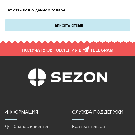
Нет отзывов о данном товаре.
Написать отзыв
ПОЛУЧАТЬ ОБНОВЛЕНИЯ В
TELEGRAM
ИНФОРМАЦИЯ
СЛУЖБА ПОДДЕРЖКИ
Для бизнес-клиентов
Возврат товара