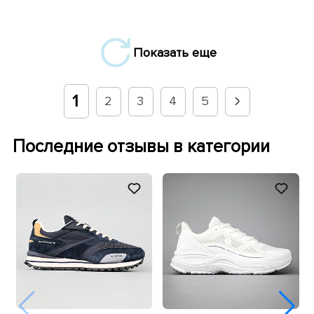
Показать еще
1
2
3
4
5
Последние отзывы в категории