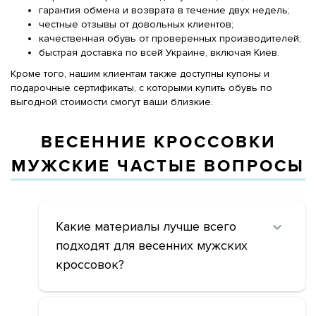
гарантия обмена и возврата в течение двух недель;
честные отзывы от довольных клиентов;
качественная обувь от проверенных производителей;
быстрая доставка по всей Украине, включая Киев.
Кроме того, нашим клиентам также доступны купоны и
подарочные сертификаты, с которыми купить обувь по
выгодной стоимости смогут ваши близкие.
ВЕСЕННИЕ КРОССОВКИ
МУЖСКИЕ ЧАСТЫЕ ВОПРОСЫ
Какие материалы лучше всего
подходят для весенних мужских
кроссовок?