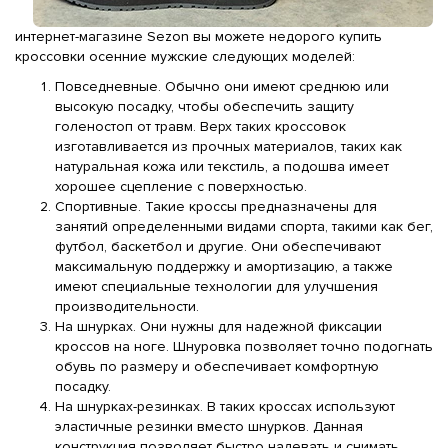
интернет-магазине Sezon вы можете недорого купить
кроссовки осенние мужские следующих моделей:
Повседневные. Обычно они имеют среднюю или
высокую посадку, чтобы обеспечить защиту
голеностоп от травм. Верх таких кроссовок
изготавливается из прочных материалов, таких как
натуральная кожа или текстиль, а подошва имеет
хорошее сцепление с поверхностью.
Спортивные. Такие кроссы предназначены для
занятий определенными видами спорта, такими как бег,
футбол, баскетбол и другие. Они обеспечивают
максимальную поддержку и амортизацию, а также
имеют специальные технологии для улучшения
производительности.
На шнурках. Они нужны для надежной фиксации
кроссов на ноге. Шнуровка позволяет точно подогнать
обувь по размеру и обеспечивает комфортную
посадку.
На шнурках-резинках. В таких кроссах используют
эластичные резинки вместо шнурков. Данная
конструкция позволяет быстро надевать и снимать