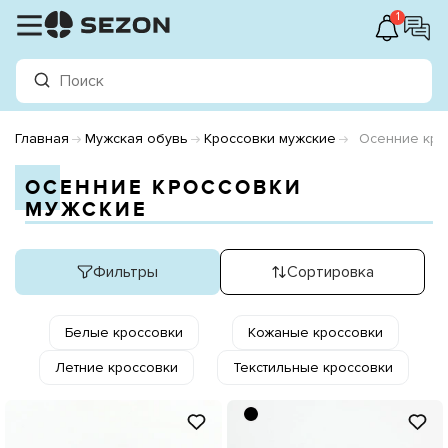
1
Главная
Мужская обувь
Кроссовки мужские
Осенние кро
ОСЕННИЕ КРОССОВКИ
МУЖСКИЕ
Фильтры
Сортировка
Белые кроссовки
Кожаные кроссовки
Летние кроссовки
Текстильные кроссовки