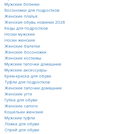
Мужские ботинки
Босоножки для подростков
Женские платья
Женская обувь новинки 2026
Кеды для подростков
Носки мужские
Носки женские
Женские балетки
Женские босоножки
Женские костюмы
Мужские тапочки домашние
Мужские аксессуары
Крем-краска для обуви
Туфли для подростков
Женские тапочки домашние
Женские угги
Губка для обуви
Женские сапоги
Кошельки женские
Мужские туфли
Ложка для обуви
Спрей для обуви