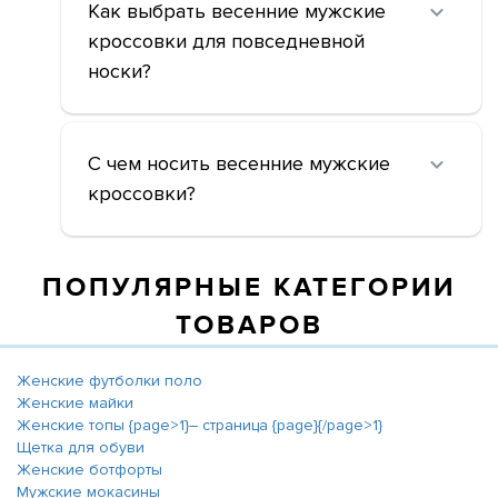
Как выбрать весенние мужские
кроссовки для повседневной
носки?
С чем носить весенние мужские
кроссовки?
ПОПУЛЯРНЫЕ КАТЕГОРИИ
ТОВАРОВ
Женские футболки поло
Женские майки
Женские топы {page>1}― страница {page}{/page>1}
Щетка для обуви
Женские ботфорты
Мужские мокасины