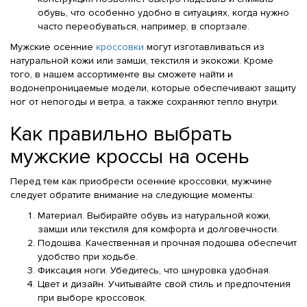
обувь, что особенно удобно в ситуациях, когда нужно
часто переобуваться, например, в спортзале.
Мужские осенние
кроссовки
могут изготавливаться из
натуральной кожи или замши, текстиля и экокожи. Кроме
того, в нашем ассортименте вы сможете найти и
водонепроницаемые модели, которые обеспечивают защиту
ног от непогоды и ветра, а также сохраняют тепло внутри.
Как правильно выбрать
мужские кроссы на осень
Перед тем как приобрести осенние кроссовки, мужчине
следует обратите внимание на следующие моменты:
Материал. Выбирайте обувь из натуральной кожи,
замши или текстиля для комфорта и долговечности.
Подошва. Качественная и прочная подошва обеспечит
удобство при ходьбе.
Фиксация ноги. Убедитесь, что шнуровка удобная.
Цвет и дизайн. Учитывайте свой стиль и предпочтения
при выборе кроссовок.