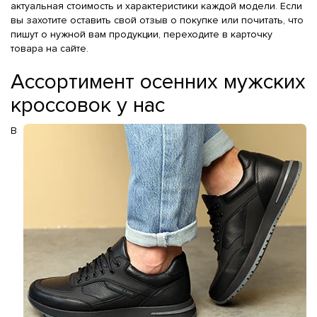
актуальная стоимость и характеристики каждой модели. Если
вы захотите оставить свой отзыв о покупке или почитать, что
пишут о нужной вам продукции, переходите в карточку
товара на сайте.
Ассортимент осенних мужских
кроссовок у нас
В