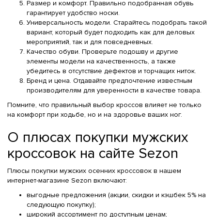
Размер и комфорт. Правильно подобранная обувь
гарантирует удобство носки.
Универсальность модели. Старайтесь подобрать такой
вариант, который будет подходить как для деловых
мероприятий, так и для повседневных.
Качество обуви. Проверьте подошву и другие
элементы модели на качественность, а также
убедитесь в отсутствие дефектов и торчащих ниток.
Бренд и цена. Отдавайте предпочтение известным
производителям для уверенности в качестве товара.
Помните, что правильный выбор кроссов влияет не только
на комфорт при ходьбе, но и на здоровье ваших ног.
О плюсах покупки мужских
кроссовок на сайте Sezon
Плюсы покупки мужских осенних кроссовок в нашем
интернет-магазине Sezon включают:
выгодные предложения (акции, скидки и кэшбек 5% на
следующую покупку);
широкий ассортимент по доступным ценам;