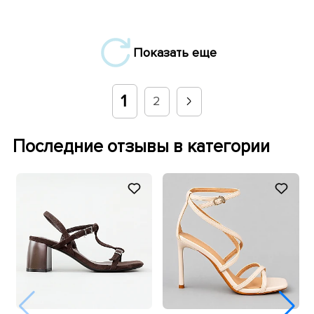
Показать еще
1
2
Последние отзывы в категории