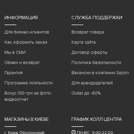
ИНФОРМАЦИЯ
СЛУЖБА ПОДДЕРЖКИ
Для бизнес-клиентов
Возврат товара
Как оформить заказ
Карта сайта
Мы в СМИ
Договор оферты
Обмен и возврат
Политика безопасности
Гарантия
Вакансии в компании Sezon
Программа лояльности
Для арендодателей
Бонус 100 грн за фото-
Outlet до -60%
видеоотчет
МАГАЗИНЫ В КИЕВЕ
ГРАФИК КОЛЛ ЦЕНТРА
г. Киев Оболонский
ПН-ВС: 9:00-22:00