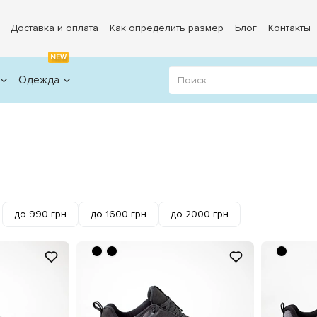
Доставка и оплата
Как определить размер
Блог
Контакты
NEW
Одежда
до 990 грн
до 1600 грн
до 2000 грн