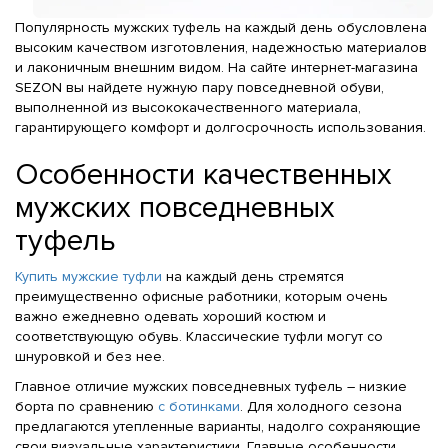
Популярность мужских туфель на каждый день обусловлена
высоким качеством изготовления, надежностью материалов
и лаконичным внешним видом. На сайте интернет-магазина
SEZON вы найдете нужную пару повседневной обуви,
выполненной из высококачественного материала,
гарантирующего комфорт и долгосрочность использования.
Особенности качественных
мужских повседневных
туфель
Купить мужские туфли
на каждый день стремятся
преимущественно офисные работники, которым очень
важно ежедневно одевать хороший костюм и
соответствующую обувь. Классические туфли могут со
шнуровкой и без нее.
Главное отличие мужских повседневных туфель – низкие
борта по сравнению
с ботинками
. Для холодного сезона
предлагаются утепленные варианты, надолго сохраняющие
свои визуальные характеристики. Главные особенности