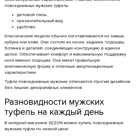
повседневных мужских туфель:
деловой стиль;
презентабельный вид;
удобство.
Классические модели обычно изготавливаются из замши,
нубука или кожи. Они состоят из носка, задника, подошвы,
ботинка и деталей, соединяющих конструкцию в единое
целое. Обеспечивает комфорт и максимальную поддержку
ноги именно подошва. Она имеет правильную
анатомическую форму и отличные амортизационные
характеристики.
Туфли повседневные мужские отличаются строгим дизайном
без лишних декоративных элементов.
Разновидности мужских
туфель на каждый день
В интернет-магазине SEZON можно купить повседневные
мужские туфли по низкой цене.