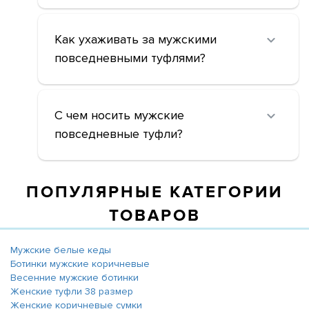
Как ухаживать за мужскими
повседневными туфлями?
С чем носить мужские
повседневные туфли?
ПОПУЛЯРНЫЕ КАТЕГОРИИ
ТОВАРОВ
Мужские белые кеды
Ботинки мужские коричневые
Весенние мужские ботинки
Женские туфли 38 размер
Женские коричневые сумки