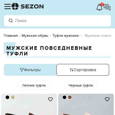
1
Главная
Мужская обувь
Туфли мужские
Мужские повсед
МУЖСКИЕ ПОВСЕДНЕВНЫЕ
ТУФЛИ
Фильтры
Сортировка
Летние туфли
Черные туфли