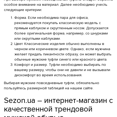
особое внимание на материал. Далее необходимо учесть
следующие критерии:
Форма. Если необходима пара для офиса,
рекомендуется покупать классическую модель с
прямым каблуком и скругленным носом. Допускается
более оригинальная форма, например, со шнурками
или округлыми каблуками.
Цвет. Классические изделия обычно выполнены в
черном или коричневом цвете. Однако, если мужчина
желает придать пикантности образу, он может выбрать
обычные мужские туфли синего или красного цвета.
Комфорт и размер. Туфли необходимо выбирать по
вашему размеру, чтобы они не давили и не вызывали
дискомфорт во время использования.
Выбирая мужские повседневные туфли, обязательно
пользуйтесь размерной таблицей на нашем сайте.
Sezon.ua – интернет-магазин с
качественной трендовой