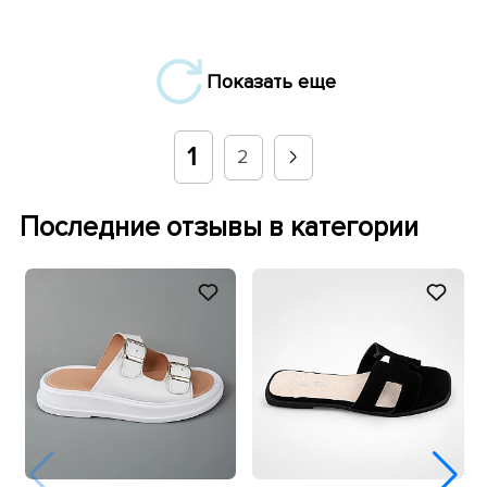
Показать еще
1
2
Последние отзывы в категории