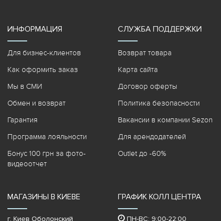
ИНФОРМАЦИЯ
СЛУЖБА ПОДДЕРЖКИ
Для бизнес-клиентов
Возврат товара
Как оформить заказ
Карта сайта
Мы в СМИ
Договор оферты
Обмен и возврат
Политика безопасности
Гарантия
Вакансии в компании Sezon
Программа лояльности
Для арендодателей
Бонус 100 грн за фото-
Outlet до -60%
видеоотчет
МАГАЗИНЫ В КИЕВЕ
ГРАФИК КОЛЛ ЦЕНТРА
г. Киев Оболонский
ПН-ВС: 9:00-22:00