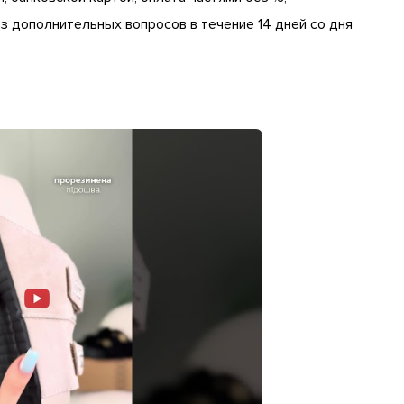
 дополнительных вопросов в течение 14 дней со дня