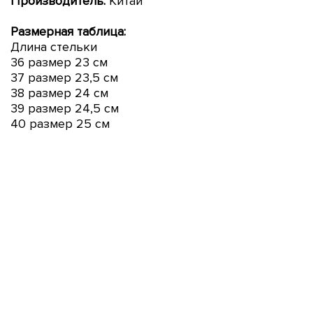
Производитель:
Китай
Размерная таблица:
Длина стельки
36 размер 23 см
37 размер 23,5 см
38 размер 24 см
39 размер 24,5 см
40 размер 25 см