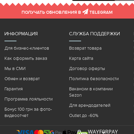
ПОЛУЧАТЬ ОБНОВЛЕНИЯ В
TELEGRAM
ИНФОРМАЦИЯ
СЛУЖБА ПОДДЕРЖКИ
Для бизнес-клиентов
Возврат товара
Как оформить заказ
Карта сайта
Мы в СМИ
Договор оферты
Обмен и возврат
Политика безопасности
Гарантия
Вакансии в компании
Sezon
Программа лояльности
Для арендодателей
Бонус 100 грн за фото-
видеоотчет
Outlet до -60%