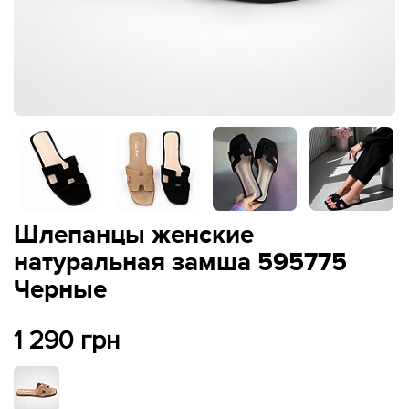
Шлепанцы женские
натуральная замша 595775
Черные
1 290 грн