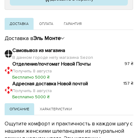
ДОСТАВКА
ОПЛАТА
ГАРАНТИЯ
Доставка в
Эль Монте
Самовывоз из магазина
В данном городе нету магазина Sezon
Отделение/почтомат Новой Почты
97 ₴
Получить 8 августа
Бесплатно 5000 ₴
Адресная доставка Новой почтой
157 ₴
Получить 8 августа
Бесплатно 5000 ₴
ОПИСАНИЕ
ХАРАКТЕРИСТИКИ
Ощутите комфорт и практичность в каждом шагу с
нашими женскими шлепанцами из натуральной