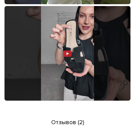
Отзывов (2)