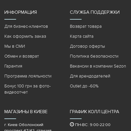
ИНФОРМАЦИЯ
СЛУЖБА ПОДДЕРЖКИ
Для бизнес-клиентов
Возврат товара
Как оформить заказ
Карта сайта
Мы в СМИ
Договор оферты
Обмен и возврат
Политика безопасности
Гарантия
Вакансии в компании Sezon
Программа лояльности
Для арендодателей
Бонус 100 грн за фото-
Outlet до -60%
видеоотчет
МАГАЗИНЫ В КИЕВЕ
ГРАФИК КОЛЛ ЦЕНТРА
г. Киев Оболонский
ПН-ВС: 9:00-22:00
проспект 47/42, станция