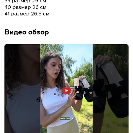
39 размер 25 см
40 размер 26 см
41 размер 26,5 см
Видео обзор