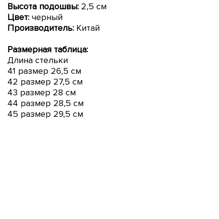
Высота подошвы:
2,5 см
Цвет:
черный
Производитель:
Китай
Размерная таблица:
Длина стельки
41 размер 26,5 см
42 размер 27,5 см
43 размер 28 см
44 размер 28,5 см
45 размер 29,5 см