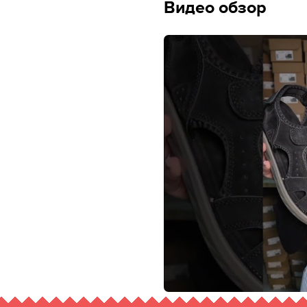
Видео обзор