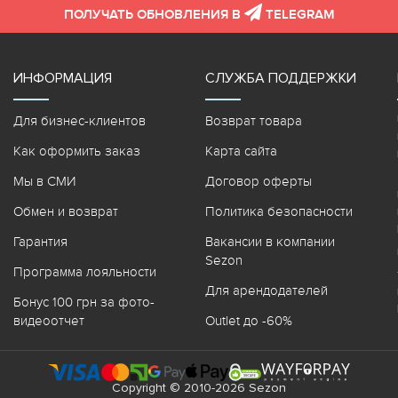
ПОЛУЧАТЬ ОБНОВЛЕНИЯ В
TELEGRAM
ИНФОРМАЦИЯ
СЛУЖБА ПОДДЕРЖКИ
Для бизнес-клиентов
Возврат товара
Как оформить заказ
Карта сайта
Мы в СМИ
Договор оферты
Обмен и возврат
Политика безопасности
Гарантия
Вакансии в компании
Sezon
Программа лояльности
Для арендодателей
Бонус 100 грн за фото-
видеоотчет
Outlet до -60%
Copyright © 2010-2026 Sezon