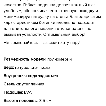
качество. Гибкая подошва делает каждый шаг
удобным, обеспечивая естественную походку и
минимизируя нагрузку на стопы. Благодаря этим
характеристикам ботинки идеально подходят
для длительного ношения в течение дня, не
вызывая усталости. Оптимальный выбор!
Не сомневайтесь – закажите эту пару!
Размерность модели:
полномерки
Верх:
натуральная кожа
Внутренняя подкладка:
мех
Стелька:
утепленная
Подошва:
EVA
Высота подошвы:
3,5 см