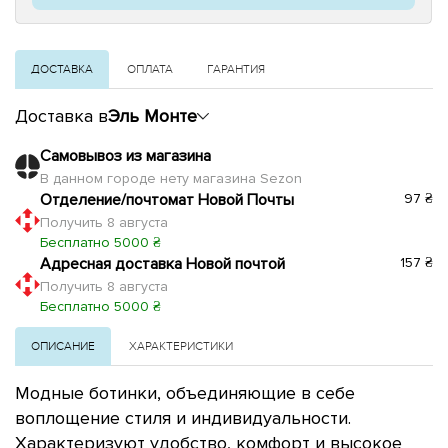
ДОСТАВКА
ОПЛАТА
ГАРАНТИЯ
Доставка в
Эль Монте
Самовывоз из магазина
В данном городе нету магазина Sezon
Отделение/почтомат Новой Почты
97 ₴
Получить 8 августа
Бесплатно 5000 ₴
Адресная доставка Новой почтой
157 ₴
Получить 8 августа
Бесплатно 5000 ₴
ОПИСАНИЕ
ХАРАКТЕРИСТИКИ
Модные ботинки, объединяющие в себе
воплощение стиля и индивидуальности.
Характеризуют удобство, комфорт и высокое