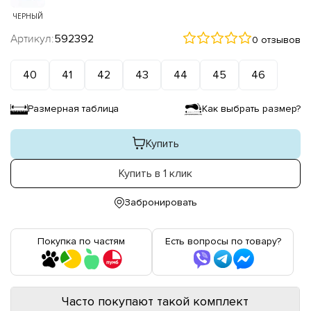
ЧЕРНЫЙ
Артикул:
592392
0 отзывов
40
41
42
43
44
45
46
Размерная таблица
Как выбрать размер?
Купить
Купить в 1 клик
Забронировать
Покупка по частям
Есть вопросы по товару?
Часто покупают такой комплект