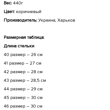
Вес:
440г
Цвет:
коричневый
Производитель:
Украина, Харьков
Размерная таблица:
Длина стельки
40 размер – 26 см
41 размер – 27 см
42 размер – 28 см
43 размер – 28,5 см
44 размер – 29 см
45 размер – 30 см
46 размер – 30 см