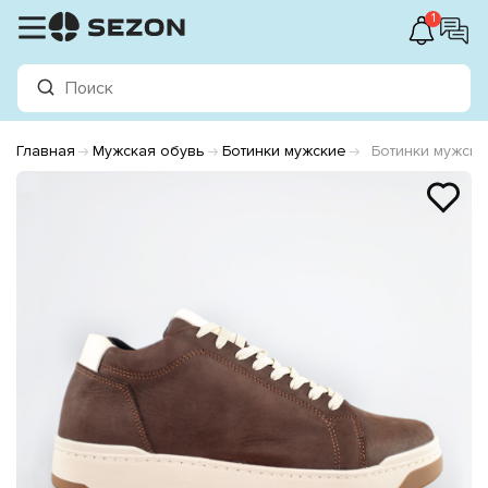
1
Главная
Мужская обувь
Ботинки мужские
Ботинки мужски