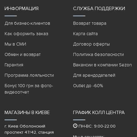
ИНФОРМАЦИЯ
СЛУЖБА ПОДДЕРЖКИ
Для бизнес-клиентов
Возврат товара
Как оформить заказ
Карта сайта
Мы в СМИ
Договор оферты
Обмен и возврат
Политика безопасности
Гарантия
Вакансии в компании Sezon
Программа лояльности
Для арендодателей
Бонус 100 грн за фото-
Outlet до -60%
видеоотчет
МАГАЗИНЫ В КИЕВЕ
ГРАФИК КОЛЛ ЦЕНТРА
г. Киев Оболонский
ПН-ВС: 9:00-22:00
проспект 47/42, станция
Мы в соц.сетях: