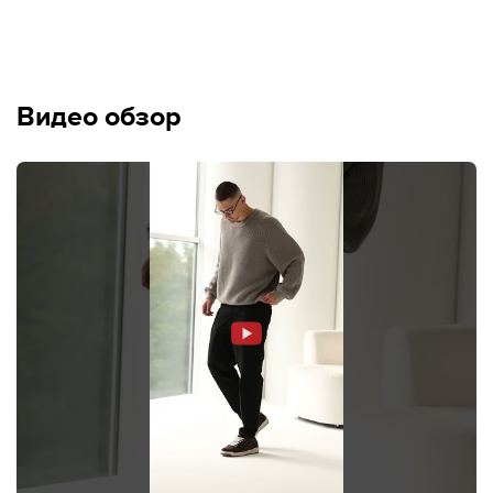
Видео обзор