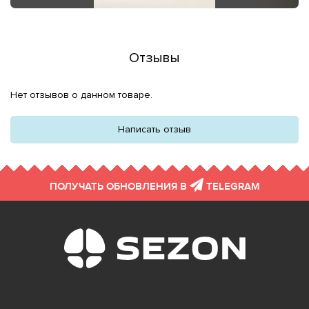
Отзывы
Нет отзывов о данном товаре.
Написать отзыв
ПОЛУЧАТЬ ОБНОВЛЕНИЯ В
TELEGRAM