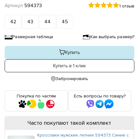
Артикул:
594373
1 отзыв
42
43
44
45
Размерная таблица
Как выбрать размер?
Купить
Купить в 1 клик
Забронировать
Покупка по частям
Есть вопросы по товару?
Часто покупают такой комплект
Кроссовки мужские летние 594373 Синие с