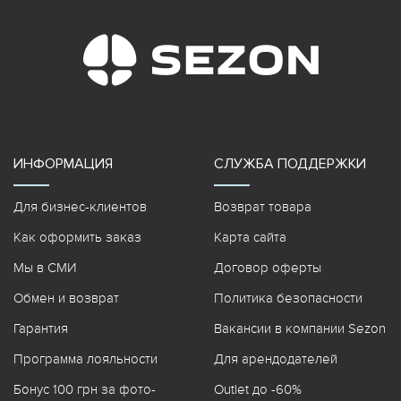
ИНФОРМАЦИЯ
СЛУЖБА ПОДДЕРЖКИ
Для бизнес-клиентов
Возврат товара
Как оформить заказ
Карта сайта
Мы в СМИ
Договор оферты
Обмен и возврат
Политика безопасности
Гарантия
Вакансии в компании Sezon
Программа лояльности
Для арендодателей
Бонус 100 грн за фото-
Outlet до -60%