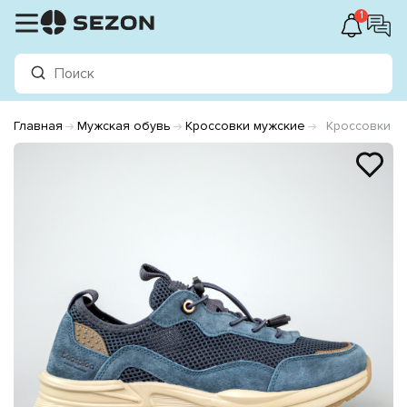
1
Главная
Мужская обувь
Кроссовки мужские
Кроссовки м