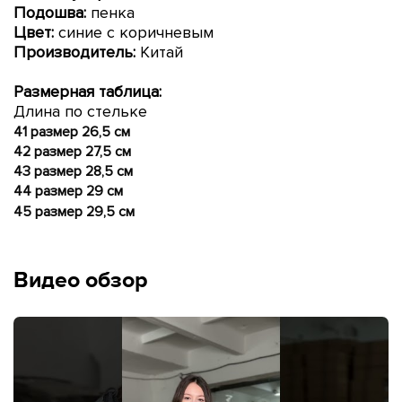
Подошва:
пенка
Цвет:
синие с коричневым
Производитель:
Китай
Размерная таблица:
Длина по стельке
41 размер 26,5 см
42 размер 27,5 см
43 размер 28,5 см
44 размер 29 см
45 размер 29,5 см
Видео обзор