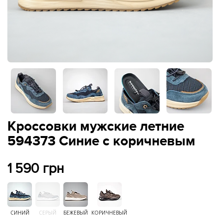
Кроссовки мужские летние
594373 Синие с коричневым
1 590 грн
СИНИЙ
СЕРЫЙ
БЕЖЕВЫЙ
КОРИЧНЕВЫЙ