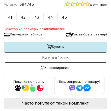
Артикул:
594745
0 отзывов
41
42
43
44
45
Некоторые размеры заканчиваются
Размерная таблица
Как выбрать размер?
Купить
Купить в 1 клик
Забронировать
Покупка по частям
Есть вопросы по товару?
Часто покупают такой комплект