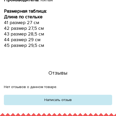
Размерная таблица:
Длина по стельке
41 размер 27 см
42 размер 27,5 см
43 размер 28,5 см
44 размер 29 см
45 размер 29,5 см
Отзывы
Нет отзывов о данном товаре.
Написать отзыв