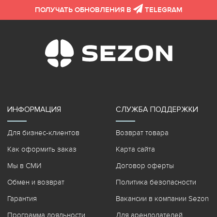
ПОЛУЧАТЬ ОБНОВЛЕНИЯ В
TELEGRAM
ИНФОРМАЦИЯ
СЛУЖБА ПОДДЕРЖКИ
Для бизнес-клиентов
Возврат товара
Как оформить заказ
Карта сайта
Мы в СМИ
Договор оферты
Обмен и возврат
Политика безопасности
Гарантия
Вакансии в компании Sezon
Программа лояльности
Для арендодателей