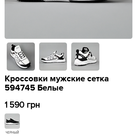
Кроссовки мужские сетка
594745 Белые
1 590 грн
ЧЕРНЫЙ