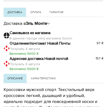
ДОСТАВКА
ОПЛАТА
ГАРАНТИЯ
Доставка в
Эль Монте
Самовывоз из магазина
В данном городе нету магазина Sezon
Отделение/почтомат Новой Почты
97 ₴
Получить 8 августа
Бесплатно 5000 ₴
Адресная доставка Новой почтой
157 ₴
Получить 8 августа
Бесплатно 5000 ₴
ОПИСАНИЕ
ХАРАКТЕРИСТИКИ
Кроссовки мужской спорт. Текстильный верх
кроссовок легкий, дышащий и удобный,
идеально подходит для повседневной носки и