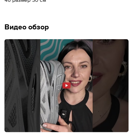
Видео обзор