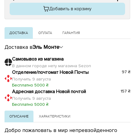
Добавить в корзину
ДОСТАВКА
ОПЛАТА
ГАРАНТИЯ
Доставка в
Эль Монте
Самовывоз из магазина
В данном городе нету магазина Sezon
Отделение/почтомат Новой Почты
97 ₴
Получить 9 августа
Бесплатно 5000 ₴
Адресная доставка Новой почтой
157 ₴
Получить 9 августа
Бесплатно 5000 ₴
ОПИСАНИЕ
ХАРАКТЕРИСТИКИ
Добро пожаловать в мир непревзойденного