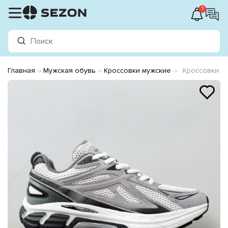
1
Главная
Мужская обувь
Кроссовки мужские
Кроссовки м