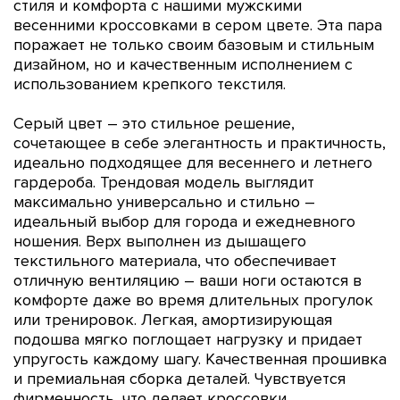
стиля и комфорта с нашими мужскими
весенними кроссовками в сером цвете. Эта пара
поражает не только своим базовым и стильным
дизайном, но и качественным исполнением с
использованием крепкого текстиля.
Серый цвет – это стильное решение,
сочетающее в себе элегантность и практичность,
идеально подходящее для весеннего и летнего
гардероба.
Трендовая модель выглядит
максимально универсально и стильно –
идеальный выбор для города и ежедневного
ношения. Верх выполнен из дышащего
текстильного материала, что обеспечивает
отличную вентиляцию – ваши ноги остаются в
комфорте даже во время длительных прогулок
или тренировок. Легкая, амортизирующая
подошва мягко поглощает нагрузку и придает
упругость каждому шагу. Качественная прошивка
и премиальная сборка деталей. Чувствуется
фирменность, что делает кроссовки