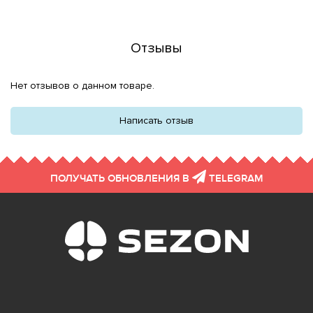
Отзывы
Нет отзывов о данном товаре.
Написать отзыв
ПОЛУЧАТЬ ОБНОВЛЕНИЯ В
TELEGRAM