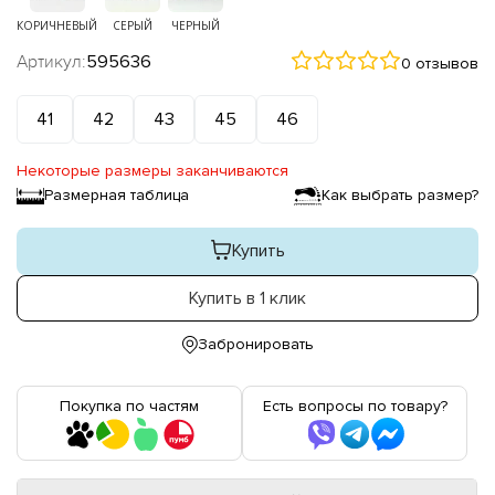
КОРИЧНЕВЫЙ
СЕРЫЙ
ЧЕРНЫЙ
Артикул:
595636
0 отзывов
41
42
43
45
46
Некоторые размеры заканчиваются
Размерная таблица
Как выбрать размер?
Купить
Купить в 1 клик
Забронировать
Покупка по частям
Есть вопросы по товару?