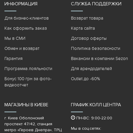
ИНФОРМАЦИЯ
СЛУЖБА ПОДДЕРЖКИ
Для бизнес-клиентов
Возврат товара
Как оформить заказ
Карта сайта
Мы в СМИ
Договор оферты
Обмен и возврат
Политика безопасности
Гарантия
Вакансии в компании Sezon
Программа лояльности
Для арендодателей
Бонус 100 грн за фото-
Outlet до -60%
видеоотчет
МАГАЗИНЫ В КИЕВЕ
ГРАФИК КОЛЛ ЦЕНТРА
г. Киев Оболонский
ПН-ВС: 9:00-22:00
проспект 47/42, станция
Мы в соц.сетях:
метро «Героев Днепра»‎, ТРЦ