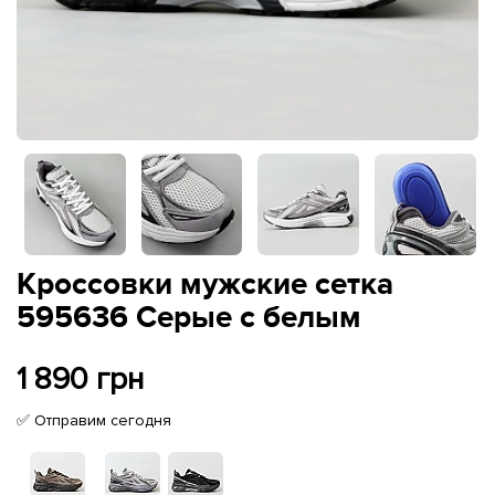
Кроссовки мужские сетка
595636 Серые с белым
1 890 грн
✅ Отправим сегодня