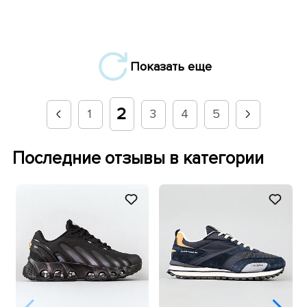
Показать еще
2
1
3
4
5
Последние отзывы в категории