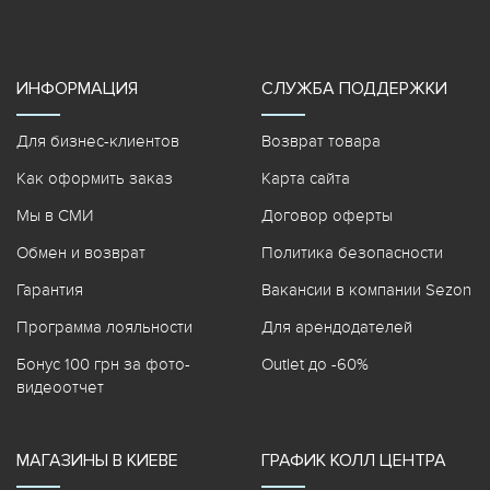
ИНФОРМАЦИЯ
СЛУЖБА ПОДДЕРЖКИ
Для бизнес-клиентов
Возврат товара
Как оформить заказ
Карта сайта
Мы в СМИ
Договор оферты
Обмен и возврат
Политика безопасности
Гарантия
Вакансии в компании Sezon
Программа лояльности
Для арендодателей
Бонус 100 грн за фото-
Outlet до -60%
видеоотчет
МАГАЗИНЫ В КИЕВЕ
ГРАФИК КОЛЛ ЦЕНТРА