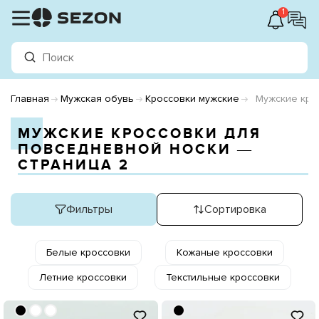
1
Главная
Мужская обувь
Кроссовки мужские
Мужские кро
МУЖСКИЕ КРОССОВКИ ДЛЯ
ПОВСЕДНЕВНОЙ НОСКИ ―
СТРАНИЦА 2
Фильтры
Сортировка
Белые кроссовки
Кожаные кроссовки
Летние кроссовки
Текстильные кроссовки