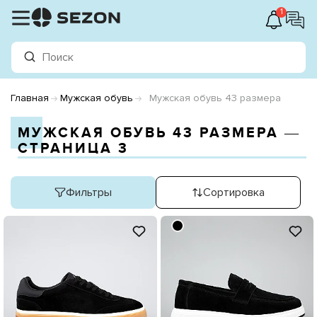
1
Главная
Мужская обувь
Мужская обувь 43 размера
МУЖСКАЯ ОБУВЬ 43 РАЗМЕРА ―
СТРАНИЦА 3
Фильтры
Сортировка