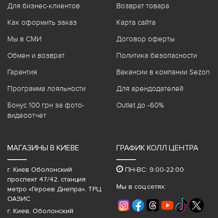
Для бизнес-клиентов
Возврат товара
Как оформить заказ
Карта сайта
Мы в СМИ
Договор оферты
Обмен и возврат
Политика безопасности
Гарантия
Вакансии в компании Sezon
Программа лояльности
Для арендодателей
Бонус 100 грн за фото-
Outlet до -60%
видеоотчет
МАГАЗИНЫ В КИЕВЕ
ГРАФИК КОЛЛ ЦЕНТРА
г. Киев Оболонский
ПН-ВС: 9:00-22:00
проспект 47/42, станция
Мы в соц.сетях:
метро «Героев Днепра»‎, ТРЦ
ОАЗИС
г. Киев, Оболонский