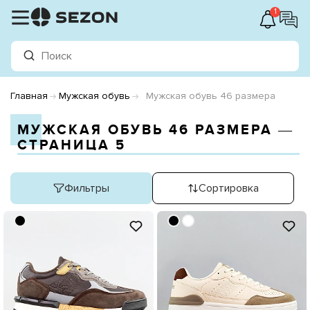
1
Главная
Мужская обувь
Мужская обувь 46 размера
МУЖСКАЯ ОБУВЬ 46 РАЗМЕРА ―
СТРАНИЦА 5
Фильтры
Сортировка