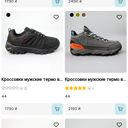
1790 ₴
2490 ₴
Кроссовки мужские термо влагостойкие 590363 Черные
Кроссовки мужские термо влагостойкие 590179 Серые
0
1
44
44
1790 ₴
2190 ₴