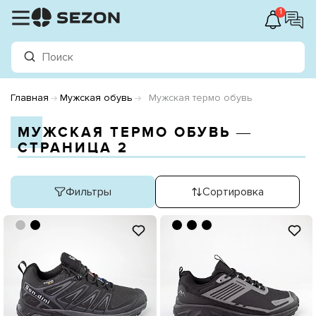
1
Главная
Мужская обувь
Мужская термо обувь
МУЖСКАЯ ТЕРМО ОБУВЬ ―
СТРАНИЦА 2
Фильтры
Сортировка