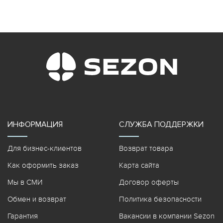
ИНФОРМАЦИЯ
СЛУЖБА ПОДДЕРЖКИ
Для бизнес-клиентов
Возврат товара
Как оформить заказ
Карта сайта
Мы в СМИ
Договор оферты
Обмен и возврат
Политика безопасности
Гарантия
Вакансии в компании Sezon