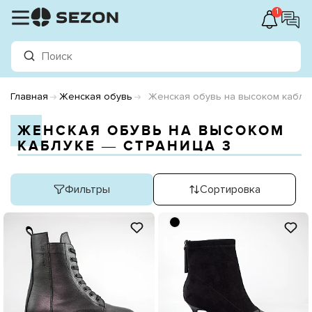
1
Главная
Женская обувь
Женская обувь на высоком каблу
ЖЕНСКАЯ ОБУВЬ НА ВЫСОКОМ
КАБЛУКЕ ― СТРАНИЦА 3
Фильтры
Сортировка