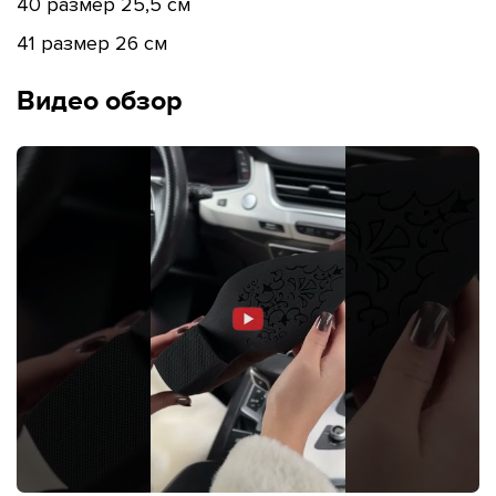
40 размер 25,5 см
41 размер 26 см
Видео обзор