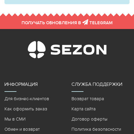
ПОЛУЧАТЬ ОБНОВЛЕНИЯ В
TELEGRAM
ИНФОРМАЦИЯ
СЛУЖБА ПОДДЕРЖКИ
Для бизнес-клиентов
Возврат товара
Как оформить заказ
Карта сайта
Мы в СМИ
Договор оферты
Обмен и возврат
Политика безопасности