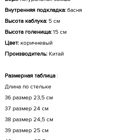
Внутренняя подкладка:
басня
Высота каблука:
5 см
Высота голенища:
15 см
Цвет:
коричневый
Производитель:
Китай
Размерная таблица
:
Длина по стельке
36 размер 23,5 см
37 размер 24 см
38 размер 24,5 см
39 размер 25 см