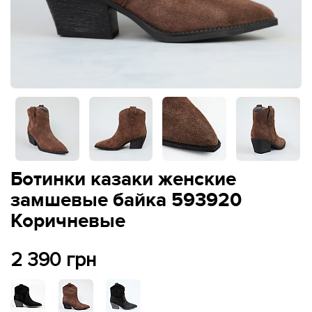
Ботинки казаки женские
замшевые байка 593920
Коричневые
2 390 грн