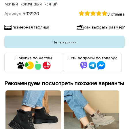
ЧЕРНЫЙ
КОРИЧНЕВЫЙ
ЧЕРНЫЙ
Артикул:
593920
3 отзыва
Размерная таблица
Как выбрать размер?
Нет в наличии
Покупка по частям
Есть вопросы по товару?
Рекомендуем посмотреть похожие варианты