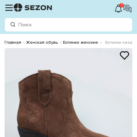
1
Главная
Женская обувь
Ботинки женские
Ботинки казак