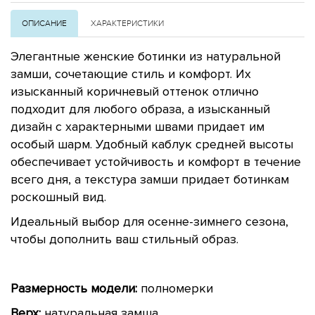
ОПИСАНИЕ
ХАРАКТЕРИСТИКИ
Элегантные женские ботинки из натуральной
замши, сочетающие стиль и комфорт. Их
изысканный коричневый оттенок отлично
подходит для любого образа, а изысканный
дизайн с характерными швами придает им
особый шарм. Удобный каблук средней высоты
обеспечивает устойчивость и комфорт в течение
всего дня, а текстура замши придает ботинкам
роскошный вид.
Идеальный выбор для осенне-зимнего сезона,
чтобы дополнить ваш стильный образ.
Размерность модели:
полномерки
Верх:
натуральная замша