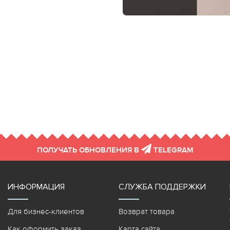
ПОЛУЧАТЬ ОБНОВЛЕНИЯ В
TELEGRAM
ИНФОРМАЦИЯ
СЛУЖБА ПОДДЕРЖКИ
Для бизнес-клиентов
Возврат товара
Как оформить заказ
Карта сайта