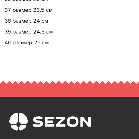
37 размер 23,5 см
38 размер 24 см
39 размер 24,5 см
40 размер 25 см