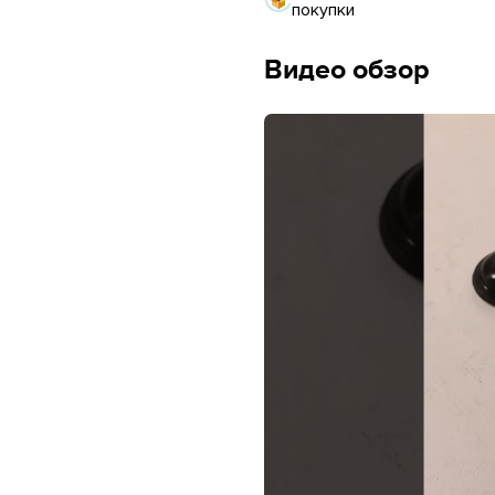
покупки
Видео обзор