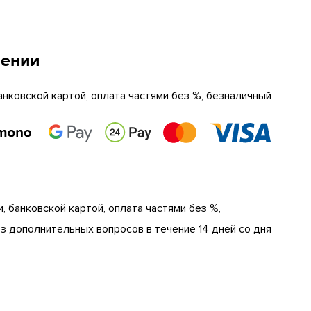
чении
анковской картой, оплата частями без %, безналичный
, банковской картой, оплата частями без %,
 дополнительных вопросов в течение 14 дней со дня