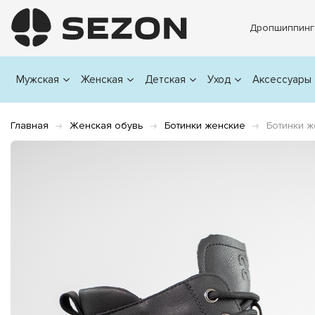
Дропшиппинг
Мужская
Женская
Детская
Уход
Аксессуары
Главная
Женская обувь
Ботинки женские
Ботинки 