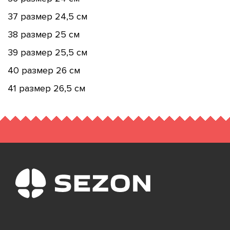
37 размер 24,5 см
38 размер 25 см
39 размер 25,5 см
40 размер 26 см
41 размер 26,5 см