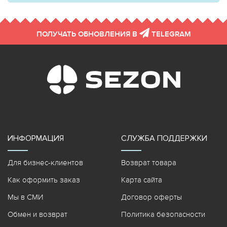
ПОЛУЧАТЬ ОБНОВЛЕНИЯ В
TELEGRAM
ИНФОРМАЦИЯ
СЛУЖБА ПОДДЕРЖКИ
Для бизнес-клиентов
Возврат товара
Как оформить заказ
Карта сайта
Мы в СМИ
Договор оферты
Обмен и возврат
Политика безопасности