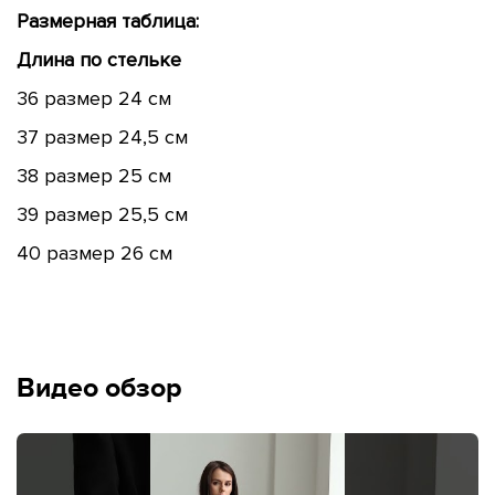
Размерная таблица:
Длина по стельке
36 размер 24 см
37 размер 24,5 см
38 размер 25 см
39 размер 25,5 см
40 размер 26 см
Видео обзор