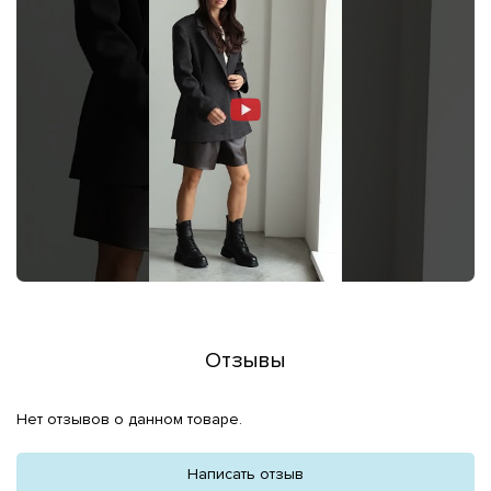
Отзывы
Нет отзывов о данном товаре.
Написать отзыв