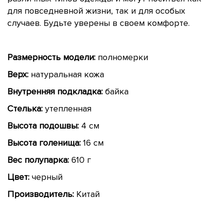
для повседневной жизни, так и для особых
случаев. Будьте уверены в своем комфорте.
Размерность модели:
полномерки
Верх:
натуральная кожа
Внутренняя подкладка:
байка
Стелька:
утепленная
Высота подошвы:
4 см
Высота голенища:
16 см
Вес полупарка:
610 г
Цвет:
черный
Производитель:
Китай