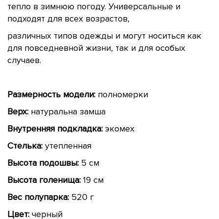
тепло в зимнюю погоду. Универсальные и
подходят для всех возрастов,
различных типов одежды и могут носиться как
для повседневной жизни, так и для особых
случаев.
Размерность модели:
полномерки
Верх:
натуральна замша
Внутренняя подкладка:
экомех
Стелька:
утепленная
Высота подошвы:
5 см
Высота голенища:
19 см
Вес полупарка:
520 г
Цвет:
черный