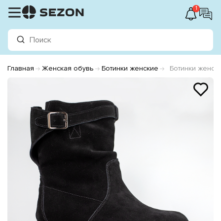
1
Главная
Женская обувь
Ботинки женские
Ботинки женск