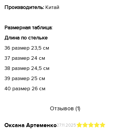
Производитель:
Китай
Размерная таблица:
Длина по стельке
36 размер 23,5 см
37 размер 24 см
38 размер 24,5 см
39 размер 25 см
40 размер 26 см
Отзывов (1)
Оксана Артеменко
27.11.2025