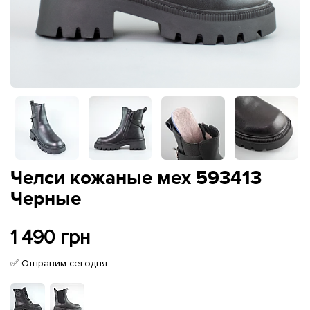
Челси кожаные мех 593413
Черные
1 490 грн
✅ Отправим сегодня