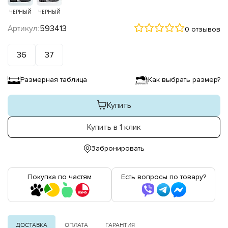
ЧЕРНЫЙ
ЧЕРНЫЙ
Артикул:
593413
0 отзывов
36
37
Размерная таблица
Как выбрать размер?
Купить
Купить в 1 клик
Забронировать
Покупка по частям
Есть вопросы по товару?
ДОСТАВКА
ОПЛАТА
ГАРАНТИЯ