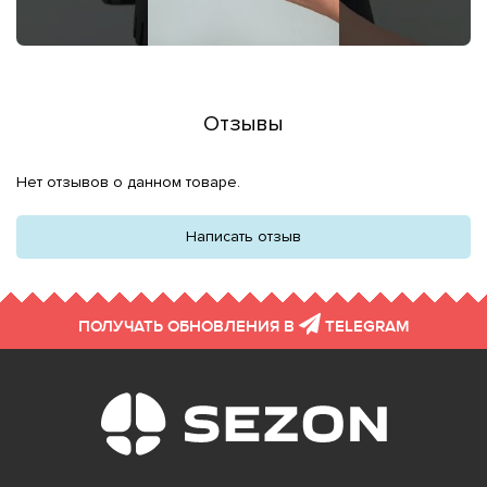
Отзывы
Нет отзывов о данном товаре.
Написать отзыв
ПОЛУЧАТЬ ОБНОВЛЕНИЯ В
TELEGRAM