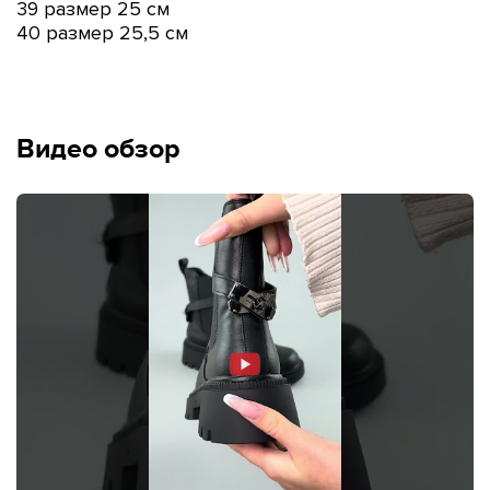
39 размер 25 см
40 размер 25,5 см
Видео обзор