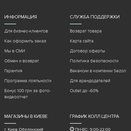
ИНФОРМАЦИЯ
СЛУЖБА ПОДДЕРЖКИ
Для бизнес-клиентов
Возврат товара
Как оформить заказ
Карта сайта
Мы в СМИ
Договор оферты
Обмен и возврат
Политика безопасности
Гарантия
Вакансии в компании Sezon
Программа лояльности
Для арендодателей
Бонус 100 грн за фото-
Outlet до -60%
видеоотчет
МАГАЗИНЫ В КИЕВЕ
ГРАФИК КОЛЛ ЦЕНТРА
г. Киев Оболонский
ПН-ВС: 9:00-22:00