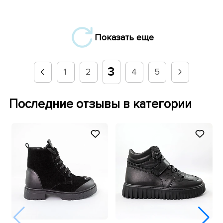
Показать еще
3
1
2
4
5
Последние отзывы в категории