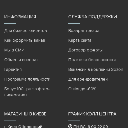
ИНФОРМАЦИЯ
СЛУЖБА ПОДДЕРЖКИ
Для бизнес-клиентов
Возврат товара
Как оформить заказ
Карта сайта
Мы в СМИ
Договор оферты
Обмен и возврат
Политика безопасности
Гарантия
Вакансии в компании Sezon
Программа лояльности
Для арендодателей
Бонус 100 грн за фото-
Outlet до -60%
видеоотчет
МАГАЗИНЫ В КИЕВЕ
ГРАФИК КОЛЛ ЦЕНТРА
г. Киев Оболонский
ПН-ВС: 9:00-22:00