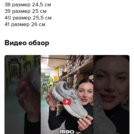
38 размер 24,5 см
39 размер 25 см
40 размер 25,5 см
41 размер 26 см
Видео обзор