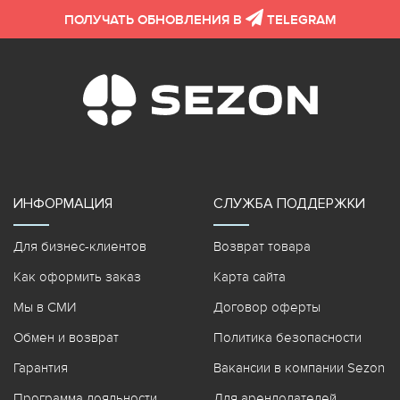
ПОЛУЧАТЬ ОБНОВЛЕНИЯ В
TELEGRAM
ИНФОРМАЦИЯ
СЛУЖБА ПОДДЕРЖКИ
Для бизнес-клиентов
Возврат товара
Как оформить заказ
Карта сайта
Мы в СМИ
Договор оферты
Обмен и возврат
Политика безопасности
Гарантия
Вакансии в компании Sezon
Программа лояльности
Для арендодателей