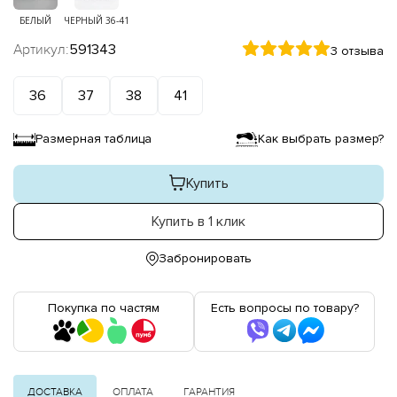
БЕЛЫЙ
ЧЕРНЫЙ 36-41
Артикул:
591343
3 отзыва
36
37
38
41
Размерная таблица
Как выбрать размер?
Купить
Купить в 1 клик
Забронировать
Покупка по частям
Есть вопросы по товару?
ДОСТАВКА
ОПЛАТА
ГАРАНТИЯ