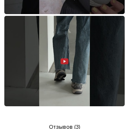
Отзывов (3)