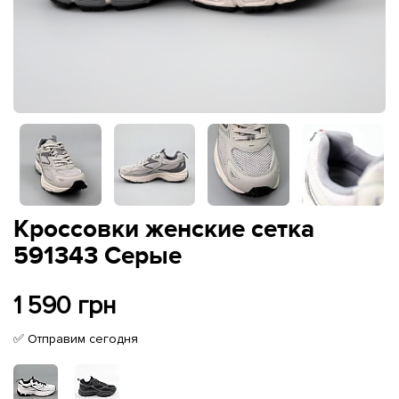
Кроссовки женские сетка
591343 Серые
1 590 грн
✅ Отправим сегодня