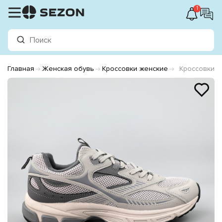
1
Главная
Женская обувь
Кроссовки женские
Кроссовки ж