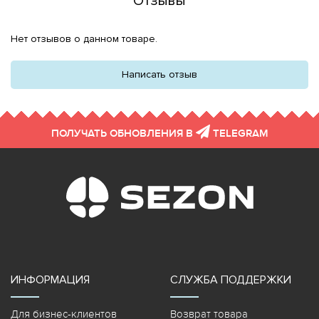
Отзывы
Нет отзывов о данном товаре.
Написать отзыв
ПОЛУЧАТЬ ОБНОВЛЕНИЯ В
TELEGRAM
ИНФОРМАЦИЯ
СЛУЖБА ПОДДЕРЖКИ
Для бизнес-клиентов
Возврат товара