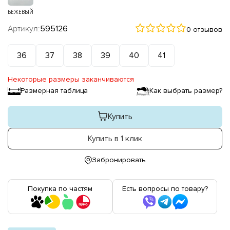
БЕЖЕВЫЙ
Артикул:
595126
0 отзывов
36
37
38
39
40
41
Некоторые размеры заканчиваются
Размерная таблица
Как выбрать размер?
Купить
Купить в 1 клик
Забронировать
Покупка по частям
Есть вопросы по товару?