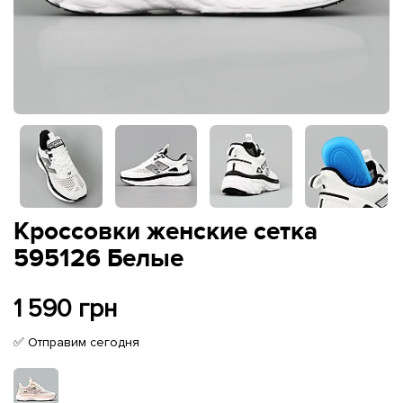
Кроссовки женские сетка
595126 Белые
1 590 грн
✅ Отправим сегодня