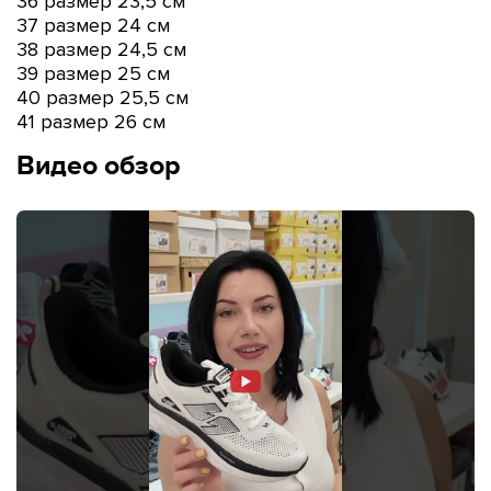
36 размер 23,5 см
37 размер 24 см
38 размер 24,5 см
39 размер 25 см
40 размер 25,5 см
41 размер 26 см
Видео обзор