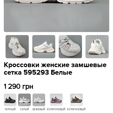
Кроссовки женские замшевые
сетка 595293 Белые
1 290 грн
ЧЕРНЫЙ
СЕРЫЙ
БЕЖЕВЫЙ
КОРИЧНЕВЫЙ
КОРИЧНЕВЫЙ