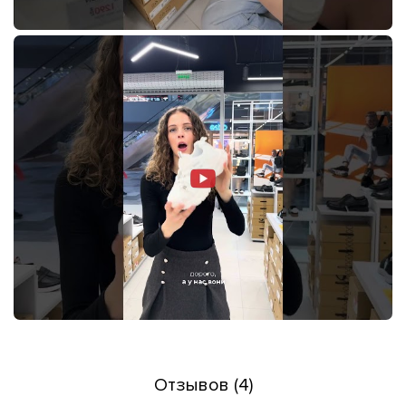
Отзывов (4)