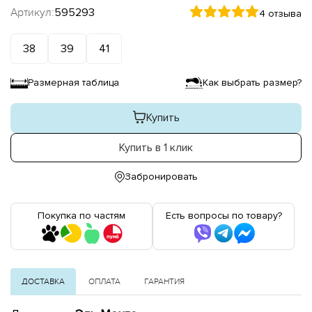
Артикул:
595293
4 отзыва
38
39
41
Размерная таблица
Как выбрать размер?
Купить
Купить в 1 клик
Забронировать
Покупка по частям
Есть вопросы по товару?
ДОСТАВКА
ОПЛАТА
ГАРАНТИЯ