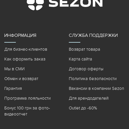
ИНФОРМАЦИЯ
СЛУЖБА ПОДДЕРЖКИ
Для бизнес-клиентов
Возврат товара
Как оформить заказ
Карта сайта
Мы в СМИ
Договор оферты
Обмен и возврат
Политика безопасности
Гарантия
Вакансии в компании Sezon
Программа лояльности
Для арендодателей
Бонус 100 грн за фото-
Outlet до -60%
видеоотчет