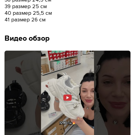
39 размер 25 см
40 размер 25,5 см
41 размер 26 см
Видео обзор