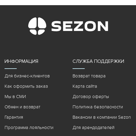
ИНФОРМАЦИЯ
СЛУЖБА ПОДДЕРЖКИ
Для бизнес-клиентов
Возврат товара
Как оформить заказ
Карта сайта
Мы в СМИ
Договор оферты
Обмен и возврат
Политика безопасности
Гарантия
Вакансии в компании Sezon
Программа лояльности
Для арендодателей