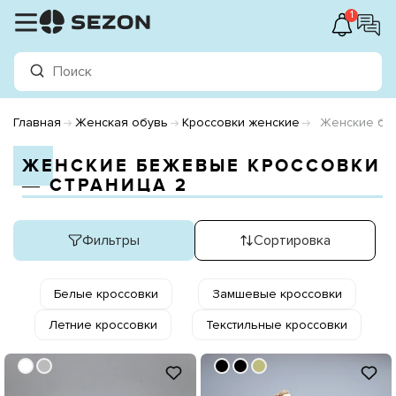
1
Главная
Женская обувь
Кроссовки женские
Женские бе
ЖЕНСКИЕ БЕЖЕВЫЕ КРОССОВКИ
― СТРАНИЦА 2
Фильтры
Сортировка
Белые кроссовки
Замшевые кроссовки
Летние кроссовки
Текстильные кроссовки