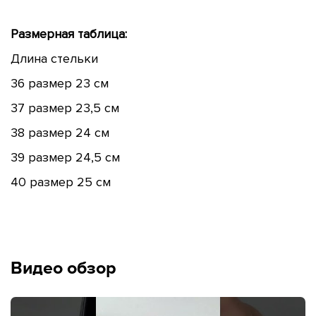
Размерная таблица:
Длина стельки
36 размер 23 см
37 размер 23,5 см
38 размер 24 см
39 размер 24,5 см
40 размер 25 см
Видео обзор