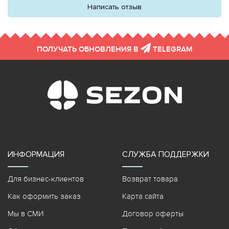
Написать отзыв
ПОЛУЧАТЬ ОБНОВЛЕНИЯ В
TELEGRAM
ИНФОРМАЦИЯ
СЛУЖБА ПОДДЕРЖКИ
Для бизнес-клиентов
Возврат товара
Как оформить заказ
Карта сайта
Мы в СМИ
Договор оферты