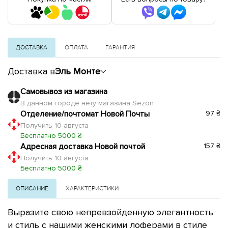
ДОСТАВКА
ОПЛАТА
ГАРАНТИЯ
Доставка в
Эль Монте
Самовывоз из магазина
В данном городе нету магазина Sezon
Отделение/почтомат Новой Почты
97 ₴
Получить 10 августа
Бесплатно 5000 ₴
Адресная доставка Новой почтой
157 ₴
Получить 10 августа
Бесплатно 5000 ₴
ОПИСАНИЕ
ХАРАКТЕРИСТИКИ
Выразите свою непревзойденную элегантность
и стиль с нашими женскими лоферами в стиле