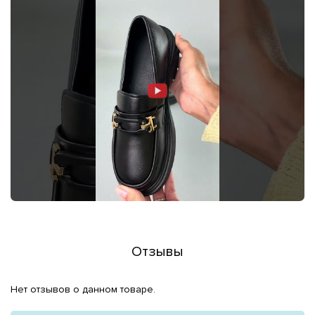
Отзывы
Нет отзывов о данном товаре.