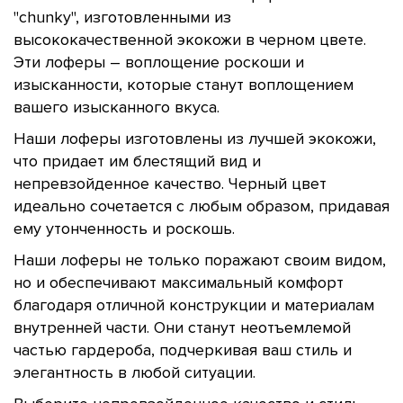
"chunky", изготовленными из
высококачественной экокожи в черном цвете.
Эти лоферы – воплощение роскоши и
изысканности, которые станут воплощением
вашего изысканного вкуса.
Наши лоферы изготовлены из лучшей экокожи,
что придает им блестящий вид и
непревзойденное качество. Черный цвет
идеально сочетается с любым образом, придавая
ему утонченность и роскошь.
Наши лоферы не только поражают своим видом,
но и обеспечивают максимальный комфорт
благодаря отличной конструкции и материалам
внутренней части. Они станут неотъемлемой
частью гардероба, подчеркивая ваш стиль и
элегантность в любой ситуации.