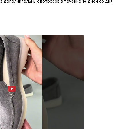
 дополнительных вопросов в течение 14 дней со дня