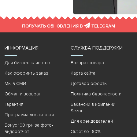
ПОЛУЧАТЬ ОБНОВЛЕНИЯ В
TELEGRAM
ИНФОРМАЦИЯ
СЛУЖБА ПОДДЕРЖКИ
Для бизнес-клиентов
Возврат товара
Как оформить заказ
Карта сайта
Мы в СМИ
Договор оферты
Обмен и возврат
Политика безопасности
Гарантия
Вакансии в компании
Sezon
Программа лояльности
Для арендодателей
Бонус 100 грн за фото-
видеоотчет
Outlet до -60%