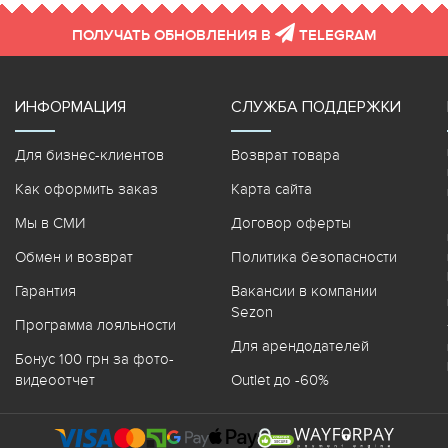
ПОЛУЧАТЬ ОБНОВЛЕНИЯ В
TELEGRAM
ИНФОРМАЦИЯ
СЛУЖБА ПОДДЕРЖКИ
Для бизнес-клиентов
Возврат товара
Как оформить заказ
Карта сайта
Мы в СМИ
Договор оферты
Обмен и возврат
Политика безопасности
Гарантия
Вакансии в компании
Sezon
Программа лояльности
Для арендодателей
Бонус 100 грн за фото-
видеоотчет
Outlet до -60%