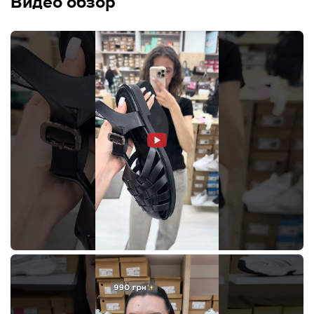
Видео обзор