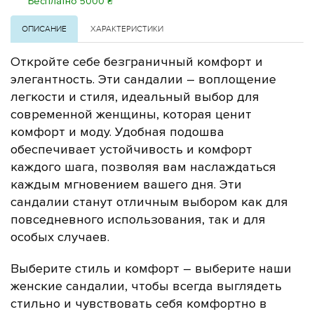
Бесплатно 5000 ₴
ОПИСАНИЕ
ХАРАКТЕРИСТИКИ
Откройте себе безграничный комфорт и
элегантность. Эти сандалии – воплощение
легкости и стиля, идеальный выбор для
современной женщины, которая ценит
комфорт и моду.
Удобная подошва
обеспечивает устойчивость и комфорт
каждого шага, позволяя вам наслаждаться
каждым мгновением вашего дня. Эти
сандалии станут отличным выбором как для
повседневного использования, так и для
особых случаев.
Выберите стиль и комфорт – выберите наши
женские сандалии, чтобы всегда выглядеть
стильно и чувствовать себя комфортно в