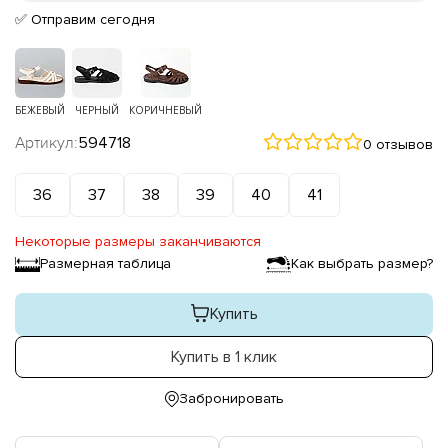
✅ Отправим сегодня
БЕЖЕВЫЙ
ЧЕРНЫЙ
КОРИЧНЕВЫЙ
Артикул:
594718
0 отзывов
36
37
38
39
40
41
Некоторые размеры заканчиваются
Размерная таблица
Как выбрать размер?
Купить
Купить в 1 клик
Забронировать