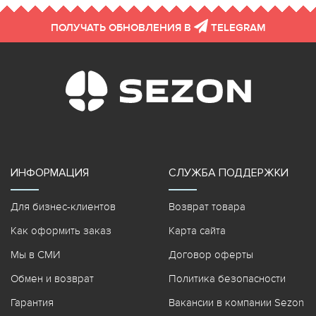
ПОЛУЧАТЬ ОБНОВЛЕНИЯ В
TELEGRAM
ИНФОРМАЦИЯ
СЛУЖБА ПОДДЕРЖКИ
Для бизнес-клиентов
Возврат товара
Как оформить заказ
Карта сайта
Мы в СМИ
Договор оферты
Обмен и возврат
Политика безопасности
Гарантия
Вакансии в компании Sezon