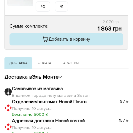
40
41
2 070 грн
Сумма комплекта:
1 863 грн
Добавить в корзину
ДОСТАВКА
ОПЛАТА
ГАРАНТИЯ
Доставка в
Эль Монте
Самовывоз из магазина
В данном городе нету магазина Sezon
Отделение/почтомат Новой Почты
97 ₴
Получить 10 августа
Бесплатно 5000 ₴
Адресная доставка Новой почтой
157 ₴
Получить 10 августа