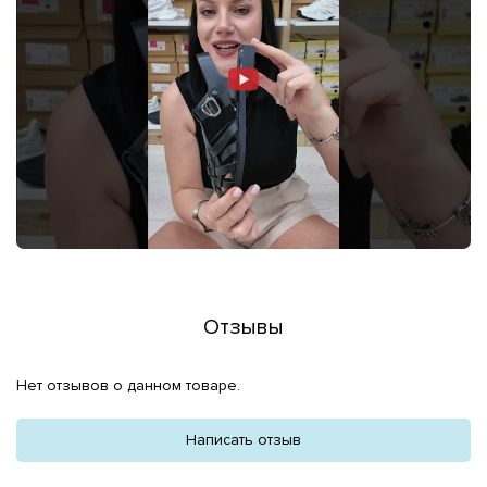
Отзывы
Нет отзывов о данном товаре.
Написать отзыв