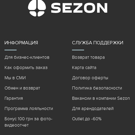
ИНФОРМАЦИЯ
СЛУЖБА ПОДДЕРЖКИ
Для бизнес-клиентов
Возврат товара
Как оформить заказ
Карта сайта
Мы в СМИ
Договор оферты
Обмен и возврат
Политика безопасности
Гарантия
Вакансии в компании Sezon
Программа лояльности
Для арендодателей
Бонус 100 грн за фото-
Outlet до -60%
видеоотчет