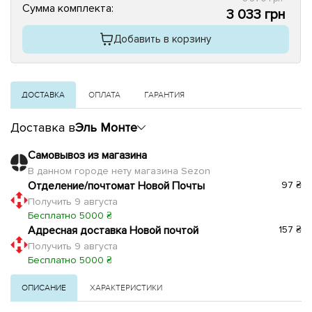
Сумма комплекта:
3 033 грн
Добавить в корзину
ДОСТАВКА
ОПЛАТА
ГАРАНТИЯ
Доставка в
Эль Монте
Самовывоз из магазина
В данном городе нету магазина Sezon
Отделение/почтомат Новой Почты
97 ₴
Получить 9 августа
Бесплатно 5000 ₴
Адресная доставка Новой почтой
157 ₴
Получить 9 августа
Бесплатно 5000 ₴
ОПИСАНИЕ
ХАРАКТЕРИСТИКИ