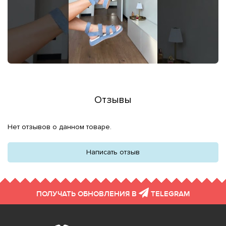
Отзывы
Нет отзывов о данном товаре.
Написать отзыв
ПОЛУЧАТЬ ОБНОВЛЕНИЯ В
TELEGRAM