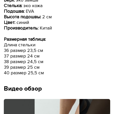
Стелька:
эко кожа
Подошва:
EVA
Высота подошвы:
2 см
Цвет:
синий
Производитель:
Китай
Размерная таблица:
Длина стельки
36 размер 23,5 см
37 размер 24 см
38 размер 24,5 см
39 размер 25 см
40 размер 25,5 см
Видео обзор