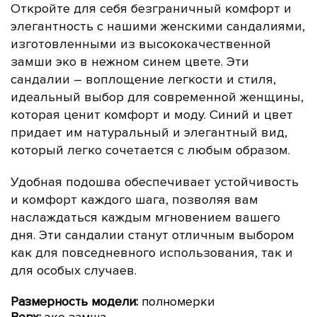
Откройте для себя безграничный комфорт и
элегантность с нашими женскими сандалиями,
изготовленными из высококачественной
замши эко в нежном синем цвете. Эти
сандалии – воплощение легкости и стиля,
идеальный выбор для современной женщины,
которая ценит комфорт и моду. Синий
и цвет
придает им натуральный и элегантный вид,
который легко сочетается с любым образом.
Удобная подошва обеспечивает устойчивость
и комфорт каждого шага, позволяя вам
наслаждаться каждым мгновением вашего
дня. Эти сандалии станут отличным выбором
как для повседневного использования, так и
для особых случаев.
Размерность модели:
полномерки
Верх:
эко замша