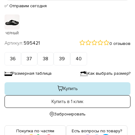
✅ Отправим сегодня
ЧЕРНЫЙ
Артикул:
595421
0 отзывов
36
37
38
39
40
Размерная таблица
Как выбрать размер?
Купить
Купить в 1 клик
Забронировать
Покупка по частям
Есть вопросы по товару?