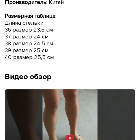
Производитель:
Китай
Размерная таблица:
Длина стельки
36 размер 23,5 см
37 размер 24 см
38 размер 24,5 см
39 размер 25 см
40 размер 25,5 см
Видео обзор