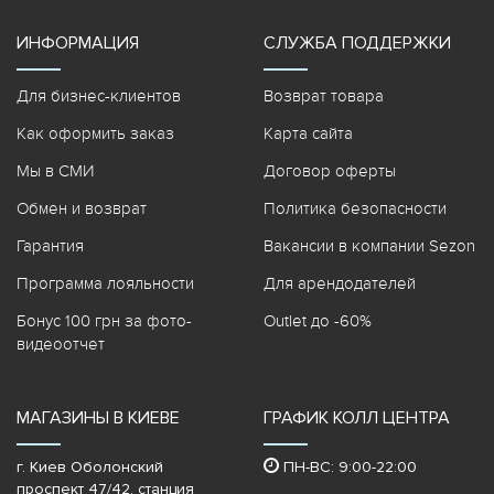
ИНФОРМАЦИЯ
СЛУЖБА ПОДДЕРЖКИ
Для бизнес-клиентов
Возврат товара
Как оформить заказ
Карта сайта
Мы в СМИ
Договор оферты
Обмен и возврат
Политика безопасности
Гарантия
Вакансии в компании Sezon
Программа лояльности
Для арендодателей
Бонус 100 грн за фото-
Outlet до -60%
видеоотчет
МАГАЗИНЫ В КИЕВЕ
ГРАФИК КОЛЛ ЦЕНТРА
г. Киев Оболонский
ПН-ВС: 9:00-22:00
проспект 47/42, станция