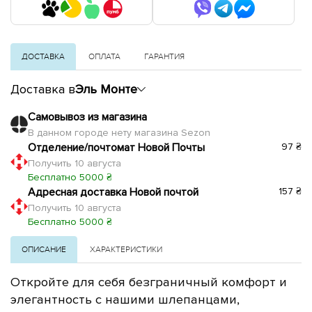
ДОСТАВКА
ОПЛАТА
ГАРАНТИЯ
Доставка в
Эль Монте
Самовывоз из магазина
В данном городе нету магазина Sezon
Отделение/почтомат Новой Почты
97 ₴
Получить 10 августа
Бесплатно 5000 ₴
Адресная доставка Новой почтой
157 ₴
Получить 10 августа
Бесплатно 5000 ₴
ОПИСАНИЕ
ХАРАКТЕРИСТИКИ
Откройте для себя безграничный комфорт и
элегантность с нашими шлепанцами,