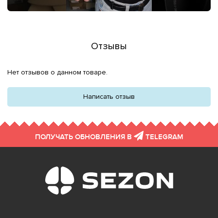
Отзывы
Нет отзывов о данном товаре.
Написать отзыв
ПОЛУЧАТЬ ОБНОВЛЕНИЯ В
TELEGRAM