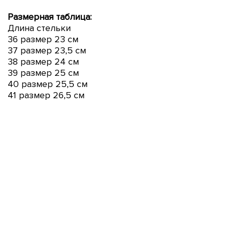
Размерная таблица:
Длина стельки
36 размер 23 см
37 размер 23,5 см
38 размер 24 см
39 размер 25 см
40 размер 25,5 см
41 размер 26,5 см