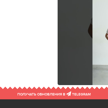
ПОЛУЧАТЬ ОБНОВЛЕНИЯ В
TELEGRAM