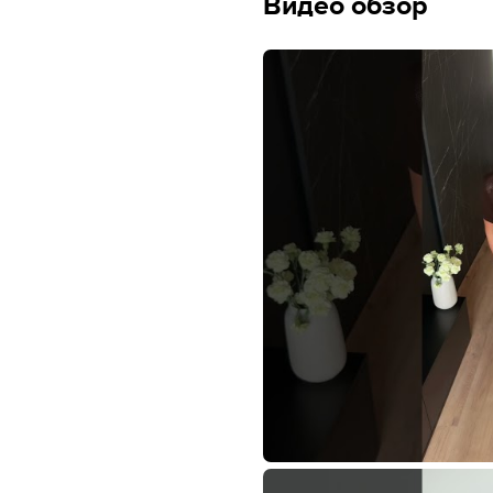
Видео обзор