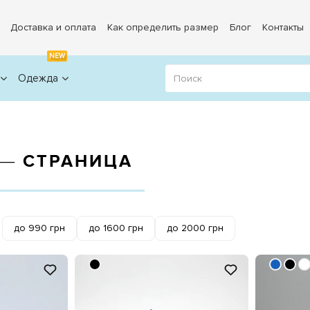
Доставка и оплата
Как определить размер
Блог
Контакты
NEW
Одежда
― СТРАНИЦА
до 990 грн
до 1600 грн
до 2000 грн