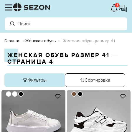
1
Главная
Женская обувь
Женская обувь размер 41
ЖЕНСКАЯ ОБУВЬ РАЗМЕР 41 ―
СТРАНИЦА 4
Фильтры
Сортировка