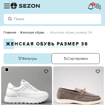
1
Главная
Женская обувь
Женская обувь размер 36
ЖЕНСКАЯ ОБУВЬ РАЗМЕР 36
Фильтры
Сортировка