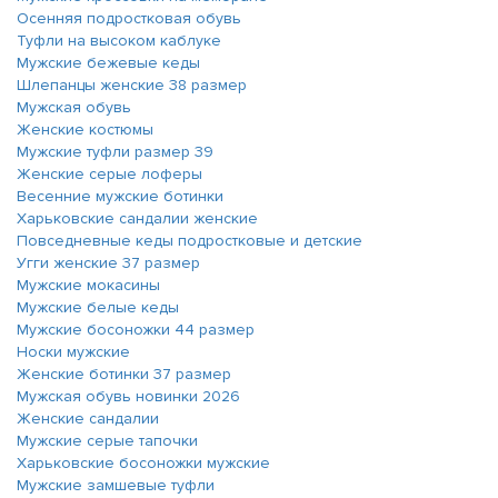
Осенняя подростковая обувь
Туфли на высоком каблуке
Мужские бежевые кеды
Шлепанцы женские 38 размер
Мужская обувь
Женские костюмы
Мужские туфли размер 39
Женские серые лоферы
Весенние мужские ботинки
Харьковские сандалии женские
Повседневные кеды подростковые и детские
Угги женские 37 размер
Мужские мокасины
Мужские белые кеды
Мужские босоножки 44 размер
Носки мужские
Женские ботинки 37 размер
Мужская обувь новинки 2026
Женские сандалии
Мужские серые тапочки
Харьковские босоножки мужские
Мужские замшевые туфли