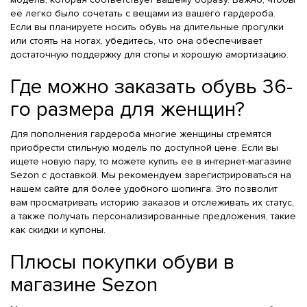
ее легко было сочетать с вещами из вашего гардероба.
Если вы планируете носить обувь на длительные прогулки
или стоять на ногах, убедитесь, что она обеспечивает
достаточную поддержку для стопы и хорошую амортизацию.
Где можно заказать обувь 36-
го размера для женщин?
Для пополнения гардероба многие женщины стремятся
приобрести стильную модель по доступной цене. Если вы
ищете новую пару, то можете купить ее в интернет-магазине
Sezon с доставкой. Мы рекомендуем зарегистрироваться на
нашем сайте для более удобного шопинга. Это позволит
вам просматривать историю заказов и отслеживать их статус,
а также получать персонализированные предложения, такие
как скидки и купоны.
Плюсы покупки обуви в
магазине Sezon