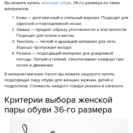
Вы можете купить
женскую обувь
36-го размера из таких
материалов:
Кожа — долговечный и стильный вариант. Подходит для
офисной и повседневной носки.
Замша — придает образу утонченности и элегантности.
Подходит для осени и весны.
Текстиль — легкий и дышащий материал для лета.
Хорошо пропускает воздух.
Резина — подходящий материал для дождливой
погоды. Легкий и гибкий, обеспечивает комфорт при
носке и движении.
В интернет-магазин Sezon вы можете недорого купить
подходящую пару обуви для женщин, мужчин, детей и
подростков. Стоимость каждого товара указана в каталоге.
Критерии выбора женской
пары обуви 36-го размера