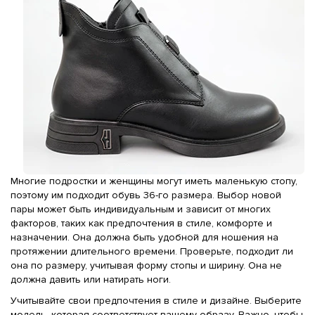
Многие подростки и женщины могут иметь маленькую стопу,
поэтому им подходит обувь 36-го размера. Выбор новой
пары может быть индивидуальным и зависит от многих
факторов, таких как предпочтения в стиле, комфорте и
назначении. Она должна быть удобной для ношения на
протяжении длительного времени. Проверьте, подходит ли
она по размеру, учитывая форму стопы и ширину. Она не
должна давить или натирать ноги.
Учитывайте свои предпочтения в стиле и дизайне. Выберите
модель, которая соответствует вашему образу. Важно, чтобы