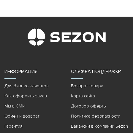
ИНФОРМАЦИЯ
СЛУЖБА ПОДДЕРЖКИ
Для бизнес-клиентов
Возврат товара
Как оформить заказ
Карта сайта
Мы в СМИ
Договор оферты
Обмен и возврат
Политика безопасности
Гарантия
Вакансии в компании Sezon