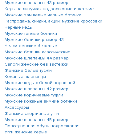
Мужские шлепанцы 43 размер
Кеды на липучках подростковые и детские
Мужские замшевые черные ботинки
Распродажа, скидки, акции: мужские кроссовки
Черные кеды
Мужские теплые ботинки
Мужские ботинки размер 43
Челси женские бежевые
Мужские ботинки классические
Мужские шлепанцы 44 размер
Сапоги женские без застежки
Женские белые туфли
Кожаные шлепанцы
Мужские кеды с белой подошвой
Мужские шлепанцы 42 размер
Мужские коричневые туфли
Мужские кожаные зимние ботинки
Аксессуары
Женские спортивные угги
Мужские шлепанцы 45 размер
Повседневная обувь подростковая
Угги женские серые