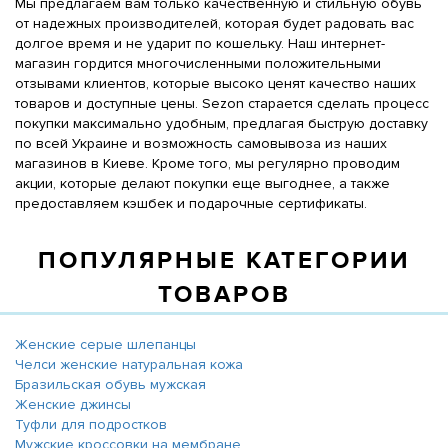
Мы предлагаем вам только качественную и стильную обувь
от надежных производителей, которая будет радовать вас
долгое время и не ударит по кошельку. Наш интернет-
магазин гордится многочисленными положительными
отзывами клиентов, которые высоко ценят качество наших
товаров и доступные цены. Sezon старается сделать процесс
покупки максимально удобным, предлагая быструю доставку
по всей Украине и возможность самовывоза из наших
магазинов в Киеве. Кроме того, мы регулярно проводим
акции, которые делают покупки еще выгоднее, а также
предоставляем кэшбек и подарочные сертификаты.
ПОПУЛЯРНЫЕ КАТЕГОРИИ
ТОВАРОВ
Женские серые шлепанцы
Челси женские натуральная кожа
Бразильская обувь мужская
Женские джинсы
Туфли для подростков
Мужские кроссовки на мембране