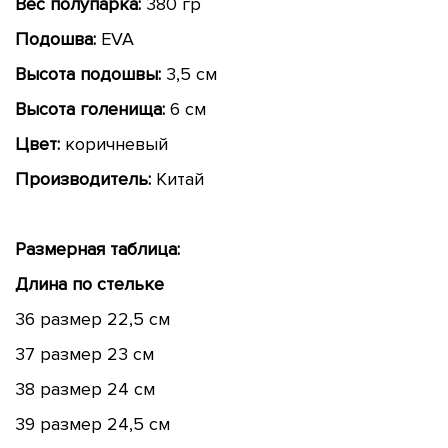
Вес полупарка:
380 гр
Подошва:
EVA
Высота подошвы:
3,5 см
Высота голенища:
6 см
Цвет:
коричневый
Производитель:
Китай
Размерная таблица:
Длина по стельке
36 размер 22,5 см
37 размер 23 см
38 размер 24 см
39 размер 24,5 см