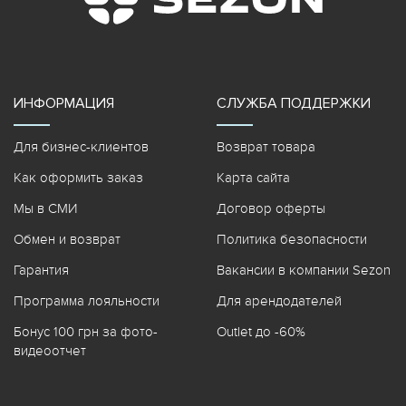
ИНФОРМАЦИЯ
СЛУЖБА ПОДДЕРЖКИ
Для бизнес-клиентов
Возврат товара
Как оформить заказ
Карта сайта
Мы в СМИ
Договор оферты
Обмен и возврат
Политика безопасности
Гарантия
Вакансии в компании Sezon
Программа лояльности
Для арендодателей
Бонус 100 грн за фото-
Outlet до -60%
видеоотчет