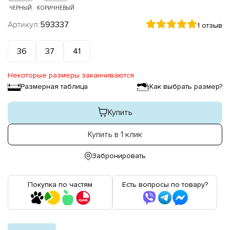
ЧЕРНЫЙ
КОРИЧНЕВЫЙ
Артикул:
593337
1 отзыв
36
37
41
Некоторые размеры заканчиваются
Размерная таблица
Как выбрать размер?
Купить
Купить в 1 клик
Забронировать
Покупка по частям
Есть вопросы по товару?