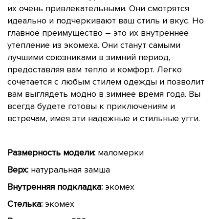
их очень привлекательными. Они смотрятся
идеально и подчеркивают ваш стиль и вкус. Но
главное преимущество – это их внутреннее
утепление из экомеха. Они станут самыми
лучшими союзниками в зимний период,
предоставляя вам тепло и комфорт. Легко
сочетается с любым стилем одежды и позволит
вам выглядеть модно в зимнее время года. Вы
всегда будете готовы к приключениям и
встречам, имея эти надежные и стильные угги.
Размерность модели:
маломерки
Верх:
натуральная замша
Внутренняя подкладка:
экомех
Стелька:
экомех