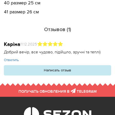
40 размер 25 см
41 размер 26 см
Отзывов (1)
Каріна
11.12.2025
Добрий вечір, все чудово, підійшло, зручні та теплі)
Ответить
Написать отзыв
ПОЛУЧАТЬ ОБНОВЛЕНИЯ В
TELEGRAM