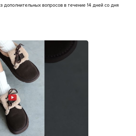
 дополнительных вопросов в течение 14 дней со дня