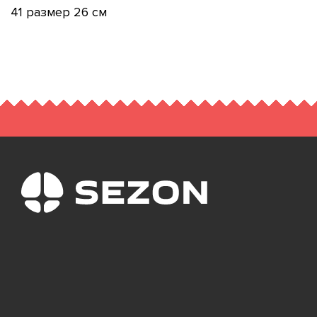
41 размер 26 см