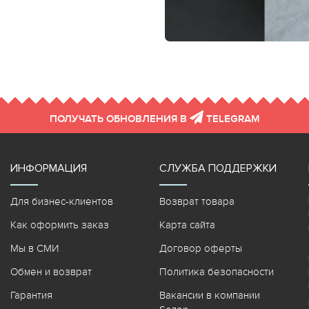
ПОЛУЧАТЬ ОБНОВЛЕНИЯ В
TELEGRAM
ИНФОРМАЦИЯ
СЛУЖБА ПОДДЕРЖКИ
Для бизнес-клиентов
Возврат товара
Как оформить заказ
Карта сайта
Мы в СМИ
Договор оферты
Обмен и возврат
Политика безопасности
Гарантия
Вакансии в компании