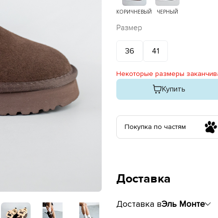
КОРИЧНЕВЫЙ
ЧЕРНЫЙ
Размер
36
41
Некоторые размеры заканчив
Купить
Покупка по частям
Доставка
Доставка в
Эль Монте