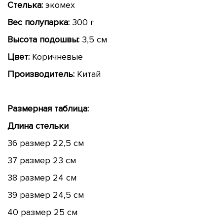
Стелька:
экомех
Вес полупарка:
300 г
Высота подошвы:
3,5 см
Цвет:
Коричневые
Производитель:
Китай
Размерная таблица:
Длина стельки
36 размер 22,5 см
37 размер 23 см
38 размер 24 см
39 размер 24,5 см
40 размер 25 см