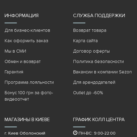
ИНФОРМАЦИЯ
СЛУЖБА ПОДДЕРЖКИ
Для бизнес-клиентов
Возврат товара
Как оформить заказ
Карта сайта
Мы в СМИ
Договор оферты
Обмен и возврат
Политика безопасности
Гарантия
Вакансии в компании Sezon
Программа лояльности
Для арендодателей
Бонус 100 грн за фото-
Outlet до -60%
видеоотчет
МАГАЗИНЫ В КИЕВЕ
ГРАФИК КОЛЛ ЦЕНТРА
г. Киев Оболонский
ПН-ВС: 9:00-22:00