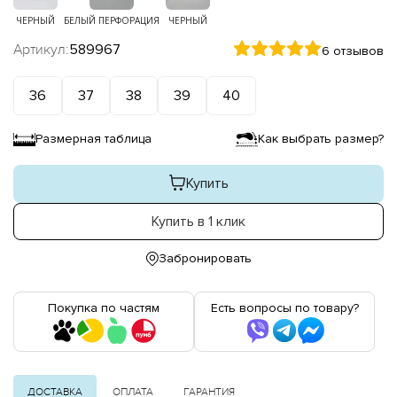
ЧЕРНЫЙ
БЕЛЫЙ ПЕРФОРАЦИЯ
ЧЕРНЫЙ
Артикул:
589967
6 отзывов
36
37
38
39
40
Размерная таблица
Как выбрать размер?
Купить
Купить в 1 клик
Забронировать
Покупка по частям
Есть вопросы по товару?
ДОСТАВКА
ОПЛАТА
ГАРАНТИЯ