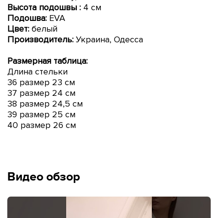
Высота
подошвы
:
4
см
Подошва:
EVA
Цвет:
белый
Производитель:
Украина, Одесса
Размерная таблица:
Длина стельки
36 размер 23 см
37 размер 24 см
38 размер 24,5 см
39 размер 25 см
40 размер 26 см
Видео обзор