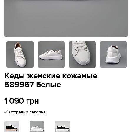
Кеды женские кожаные
589967 Белые
1 090 грн
✅ Отправим сегодня