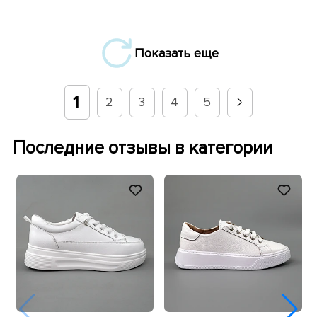
Показать еще
1
2
3
4
5
Последние отзывы в категории