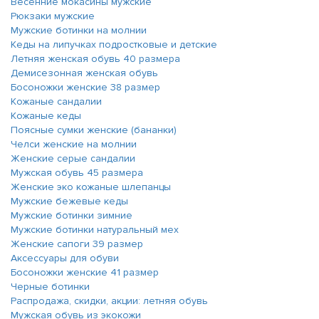
Весенние мокасины мужские
Рюкзаки мужские
Мужские ботинки на молнии
Кеды на липучках подростковые и детские
Летняя женская обувь 40 размера
Демисезонная женская обувь
Босоножки женские 38 размер
Кожаные сандалии
Кожаные кеды
Поясные сумки женские (бананки)
Челси женские на молнии
Женские серые сандалии
Мужская обувь 45 размера
Женские эко кожаные шлепанцы
Мужские бежевые кеды
Мужские ботинки зимние
Мужские ботинки натуральный мех
Женские сапоги 39 размер
Аксессуары для обуви
Босоножки женские 41 размер
Черные ботинки
Распродажа, скидки, акции: летняя обувь
Мужская обувь из экокожи