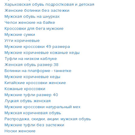
Харьковская обувь подростковая и детская
Женские ботинки без застежки
Мужская обувь на шнурках
Челси женские на байке
Кроссовки для бега мужские
Мужские сумки
Угги коричневые
Мужские кроссовки 49 размера
Мужские коричневые кожаные кеды
Туфли на низком каблуке
Женская обувь размер 38
Ботинки на платформе - танкетке
Мужские коричневые кеды
Китайские кроссовки женские
Кожаные кроссовки
Мужские туфли размер 40
Луцкая обувь женская
Мужские кроссовки натуральный мех
Мужская коричневая обувь
Распродажа, скидки, акции: мужская обувь
Мужские туфли без застежки
Носки женские