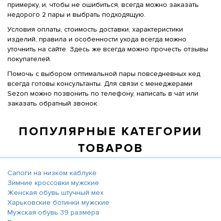
примерку, и, чтобы не ошибиться, всегда можно заказать
недорого 2 пары и выбрать подходящую.
Условия оплаты, стоимость доставки, характеристики
изделий, правила и особенности ухода всегда можно
уточнить на сайте. Здесь же всегда можно прочесть отзывы
покупателей.
Помочь с выбором оптимальной пары повседневных кед
всегда готовы консультанты. Для связи с менеджерами
Sezon можно позвонить по телефону, написать в чат или
заказать обратный звонок.
ПОПУЛЯРНЫЕ КАТЕГОРИИ
ТОВАРОВ
Сапоги на низком каблуке
Зимние кроссовки мужские
Женская обувь штучный мех
Харьковские ботинки мужские
Мужская обувь 39 размера