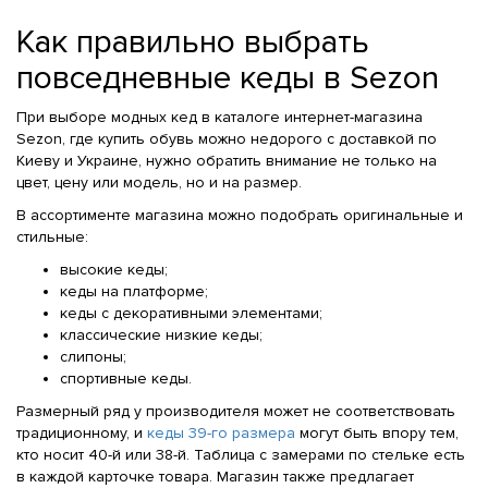
Как правильно выбрать
повседневные кеды в Sezon
При выборе модных кед в каталоге интернет-магазина
Sezon, где купить обувь можно недорого с доставкой по
Киеву и Украине, нужно обратить внимание не только на
цвет, цену или модель, но и на размер.
В ассортименте магазина можно подобрать оригинальные и
стильные:
высокие кеды;
кеды на платформе;
кеды с декоративными элементами;
классические низкие кеды;
слипоны;
спортивные кеды.
Размерный ряд у производителя может не соответствовать
традиционному, и
кеды 39-го размера
могут быть впору тем,
кто носит 40-й или 38-й. Таблица с замерами по стельке есть
в каждой карточке товара. Магазин также предлагает