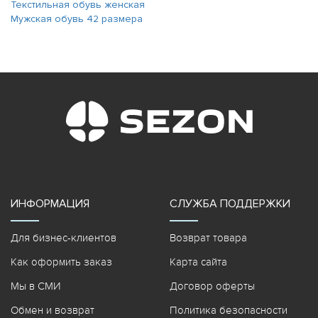
Текстильная обувь женская
Мужская обувь 42 размера
ИНФОРМАЦИЯ
СЛУЖБА ПОДДЕРЖКИ
Для бизнес-клиентов
Возврат товара
Как оформить заказ
Карта сайта
Мы в СМИ
Договор оферты
Обмен и возврат
Политика безопасности