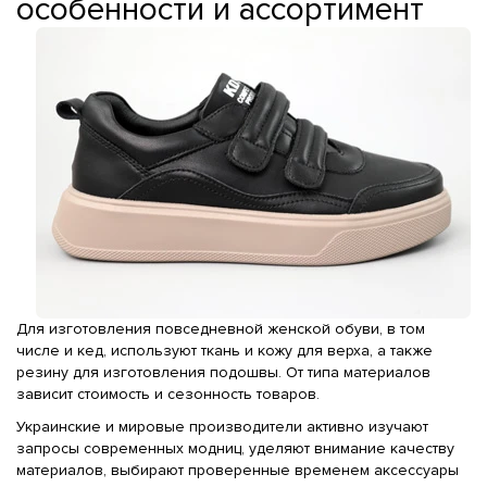
особенности и ассортимент
Для изготовления повседневной женской обуви, в том
числе и кед, используют ткань и кожу для верха, а также
резину для изготовления подошвы. От типа материалов
зависит стоимость и сезонность товаров.
Украинские и мировые производители активно изучают
запросы современных модниц, уделяют внимание качеству
материалов, выбирают проверенные временем аксессуары