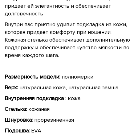
придает ей элегантность и обеспечивает
долговечность
Внутри вас приятно удивит подкладка из кожи,
которая придает комфорту при ношении.
Кожаная стелька обеспечивает дополнительную
поддержку и обеспечивает чувство мягкости во
время каждого шага.
Размерность модели:
полномерки
Верх:
натуральная кожа, натуральная замша
Внутренняя подкладка
: кожа
Стелька:
кожаная
Шнуровка:
прорезиненная
Подошва:
EVA