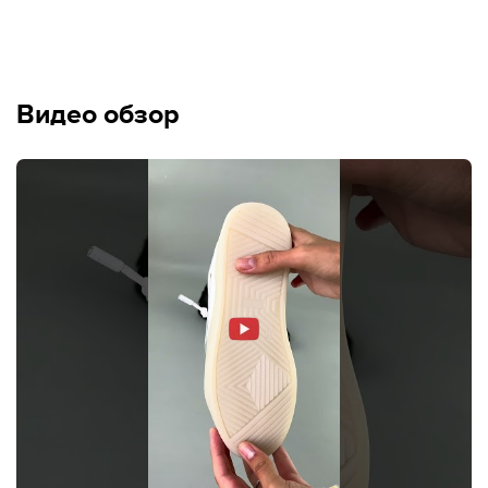
Видео обзор