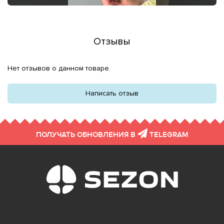
Отзывы
Нет отзывов о данном товаре.
Написать отзыв
ПОЛУЧАТЬ ОБНОВЛЕНИЯ В
TELEGRAM