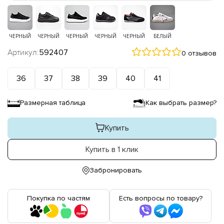
ЧЕРНЫЙ
ЧЕРНЫЙ
ЧЕРНЫЙ
ЧЕРНЫЙ
ЧЕРНЫЙ
БЕЛЫЙ
Артикул:
592407
0 отзывов
36
37
38
39
40
41
Размерная таблица
Как выбрать размер?
Купить
Купить в 1 клик
Забронировать
Покупка по частям
Есть вопросы по товару?