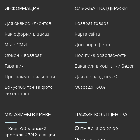
ИНФОРМАЦИЯ
СЛУЖБА ПОДДЕРЖКИ
Для бизнес-клиентов
Возврат товара
Как оформить заказ
Карта сайта
Мы в СМИ
Договор оферты
Обмен и возврат
Политика безопасности
Гарантия
Вакансии в компании Sezon
Программа лояльности
Для арендодателей
Бонус 100 грн за фото-
Outlet до -60%
видеоотчет
МАГАЗИНЫ В КИЕВЕ
ГРАФИК КОЛЛ ЦЕНТРА
г. Киев Оболонский
ПН-ВС: 9:00-22:00
проспект 47/42, станция
Мы в соц.сетях: