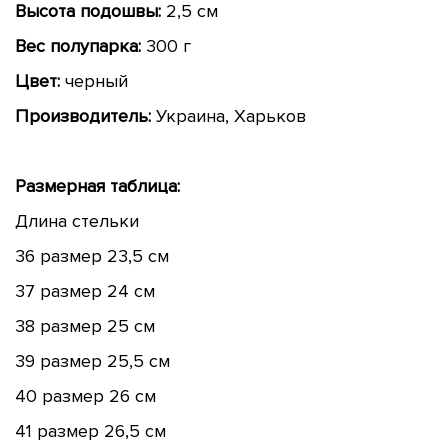
Высота подошвы:
2,5 см
Вес полупарка:
300 г
Цвет:
черный
Производитель:
Украина, Харьков
Размерная таблица:
Длина стельки
36 размер 23,5 см
37 размер 24 см
38 размер 25 см
39 размер 25,5 см
40 размер 26 см
41 размер 26,5 см