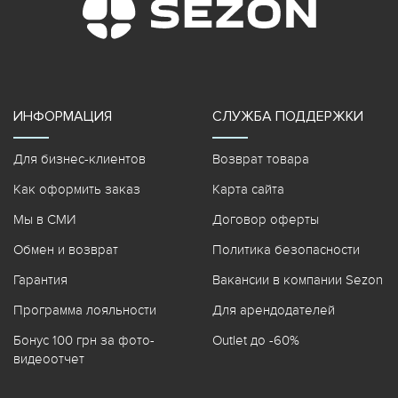
ИНФОРМАЦИЯ
СЛУЖБА ПОДДЕРЖКИ
Для бизнес-клиентов
Возврат товара
Как оформить заказ
Карта сайта
Мы в СМИ
Договор оферты
Обмен и возврат
Политика безопасности
Гарантия
Вакансии в компании Sezon
Программа лояльности
Для арендодателей
Бонус 100 грн за фото-
Outlet до -60%
видеоотчет