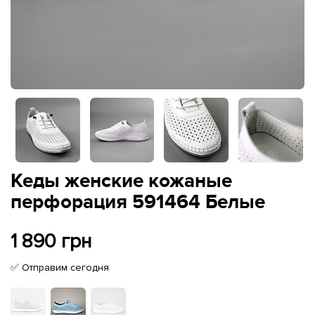
Кеды женские кожаные
перфорация 591464 Белые
1 890 грн
✅ Отправим сегодня