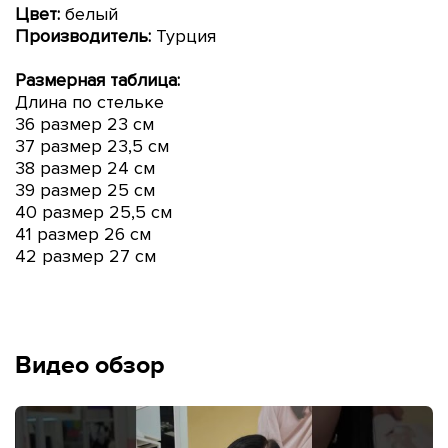
Цвет:
белый
Производитель:
Турция
Размерная таблица:
Длина по стельке
36 размер 23 см
37 размер 23,5 см
38 размер 24 см
39 размер 25 см
40 размер 25,5 см
41 размер 26 см
42 размер 27 см
Видео обзор