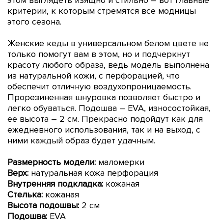
критерии, к которым стремятся все модницы
этого сезона.
Женские кеды в универсальном белом цвете не
только помогут вам в этом, но и подчеркнут
красоту любого образа, ведь модель выполнена
из натуральной кожи, с перфорацией, что
обеспечит отличную воздухопроницаемость.
Прорезиненная шнуровка позволяет быстро и
легко обуваться. Подошва – EVA, износостойкая,
ее высота – 2 см. Прекрасно подойдут как для
ежедневного использования, так и на выход, с
ними каждый образ будет удачным.
Размерность модели:
маломерки
Верх:
натуральная кожа перфорация
Внутренняя подкладка:
кожаная
Стелька:
кожаная
Высота подошвы:
2
см
Подошва:
EVA