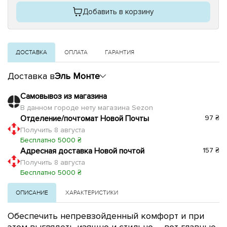
Добавить в корзину
ДОСТАВКА
ОПЛАТА
ГАРАНТИЯ
Доставка в
Эль Монте
Самовывоз из магазина
В данном городе нету магазина Sezon
Отделение/почтомат Новой Почты
97 ₴
Получить 8 августа
Бесплатно 5000 ₴
Адресная доставка Новой почтой
157 ₴
Получить 8 августа
Бесплатно 5000 ₴
ОПИСАНИЕ
ХАРАКТЕРИСТИКИ
Обеспечить непревзойденный комфорт и при
этом выглядеть изящно и стильно – вот главные