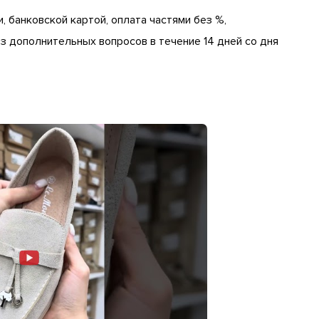
, банковской картой, оплата частями без %,
 дополнительных вопросов в течение 14 дней со дня