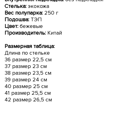
Стелька:
экокожа
Вес полупарка:
250 г
Подошва:
ТЭП
Цвет:
бежевые
Производитель:
Китай
Размерная таблица:
Длина по стельке
36 размер 22,5 см
37 размер 23 см
38 размер 23,5 см
39 размер 24 см
40 размер 25 см
41 размер 25,5 см
42 размер 26,5 см