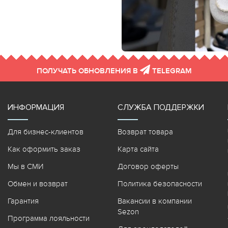
ПОЛУЧАТЬ ОБНОВЛЕНИЯ В
TELEGRAM
ИНФОРМАЦИЯ
СЛУЖБА ПОДДЕРЖКИ
Для бизнес-клиентов
Возврат товара
Как оформить заказ
Карта сайта
Мы в СМИ
Договор оферты
Обмен и возврат
Политика безопасности
Гарантия
Вакансии в компании
Sezon
Программа лояльности