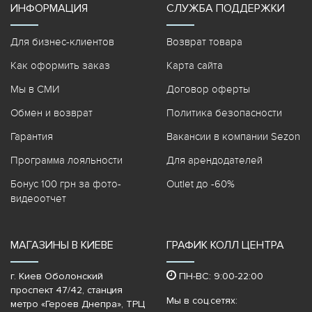
ИНФОРМАЦИЯ
СЛУЖБА ПОДДЕРЖКИ
Для бизнес-клиентов
Возврат товара
Как оформить заказ
Карта сайта
Мы в СМИ
Договор оферты
Обмен и возврат
Политика безопасности
Гарантия
Вакансии в компании Sezon
Программа лояльности
Для арендодателей
Бонус 100 грн за фото-
Outlet до -60%
видеоотчет
МАГАЗИНЫ В КИЕВЕ
ГРАФИК КОЛЛ ЦЕНТРА
г. Киев Оболонский
ПН-ВС: 9:00-22:00
проспект 47/42, станция
Мы в соц.сетях:
метро «Героев Днепра»‎, ТРЦ