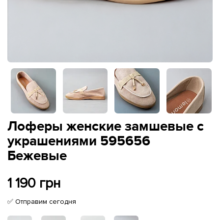
Лоферы женские замшевые с
украшениями 595656
Бежевые
1 190 грн
✅ Отправим сегодня