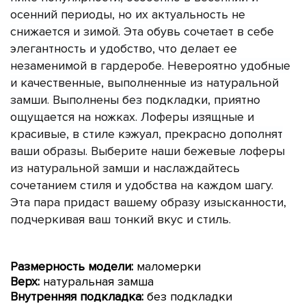
осенний периоды, но их актуальность не
снижается и зимой. Эта обувь сочетает в себе
элегантность и удобство, что делает ее
незаменимой в гардеробе. Невероятно удобные
и качественные, выполненные из натуральной
замши. Выполнены без подкладки, приятно
ощущается на ножках. Лоферы изящные и
красивые, в стиле кэжуал, прекрасно дополнят
ваши образы.
Выберите наши бежевые лоферы
из натуральной замши и наслаждайтесь
сочетанием стиля и удобства на каждом шагу.
Эта пара придаст вашему образу изысканности,
подчеркивая ваш тонкий вкус и стиль.
Размерность модели:
маломерки
Верх:
натуральная замша
Внутренняя подкладка:
без подкладки