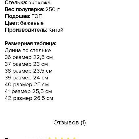
Стелька:
экокожа
Вес полупарка:
250 г
Подошва:
ТЭП
Цвет:
бежевые
Производитель:
Китай
Размерная таблица:
Длина по стельке
36 размер 22,5 см
37 размер 23 см
38 размер 23,5 см
39 размер 24 см
40 размер 25 см
41 размер 25,5 см
42 размер 26,5 см
Отзывов (1)