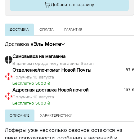
Добавить в корзину
ДОСТАВКА
ОПЛАТА
ГАРАНТИЯ
Доставка в
Эль Монте
Самовывоз из магазина
В данном городе нету магазина Sezon
Отделение/почтомат Новой Почты
97 ₴
Получить 10 августа
Бесплатно 5000 ₴
Адресная доставка Новой почтой
157 ₴
Получить 10 августа
Бесплатно 5000 ₴
ОПИСАНИЕ
ХАРАКТЕРИСТИКИ
Лоферы уже несколько сезонов остаются на
пике популярности, особенно в весенний и