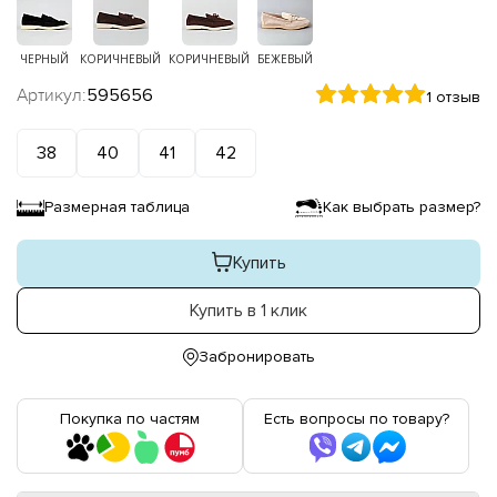
ЧЕРНЫЙ
КОРИЧНЕВЫЙ
КОРИЧНЕВЫЙ
БЕЖЕВЫЙ
Артикул:
595656
1 отзыв
38
40
41
42
Размерная таблица
Как выбрать размер?
Купить
Купить в 1 клик
Забронировать
Покупка по частям
Есть вопросы по товару?