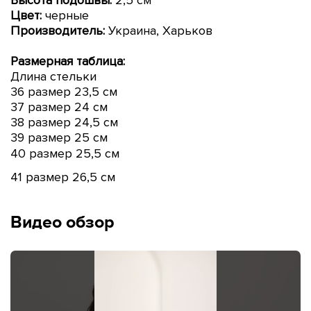
Цвет:
черные
Производитель:
Украина, Харьков
Размерная таблица:
Длина стельки
36 размер 23,5 см
37 размер 24 см
38 размер 24,5 см
39 размер 25 см
40 размер 25,5 см
41 размер 26,5 см
Видео обзор