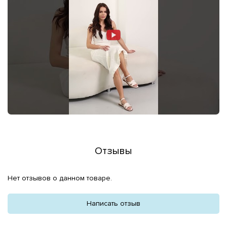
Отзывы
Нет отзывов о данном товаре.
Написать отзыв