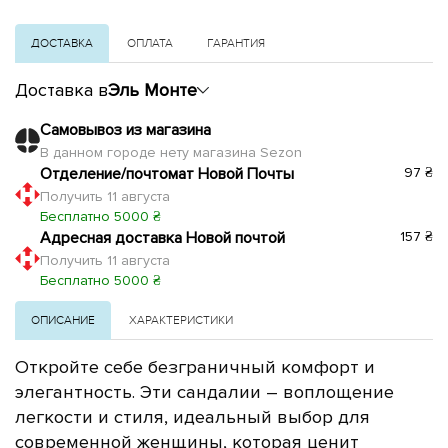
ДОСТАВКА
ОПЛАТА
ГАРАНТИЯ
Доставка в
Эль Монте
Самовывоз из магазина
В данном городе нету магазина Sezon
Отделение/почтомат Новой Почты
97 ₴
Получить 11 августа
Бесплатно 5000 ₴
Адресная доставка Новой почтой
157 ₴
Получить 11 августа
Бесплатно 5000 ₴
ОПИСАНИЕ
ХАРАКТЕРИСТИКИ
Откройте себе безграничный комфорт и
элегантность. Эти сандалии – воплощение
легкости и стиля, идеальный выбор для
современной женщины, которая ценит