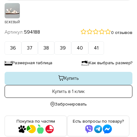
БЕЖЕВЫЙ
Артикул:
594188
0 отзывов
36
37
38
39
40
41
Размерная таблица
Как выбрать размер?
Купить
Купить в 1 клик
Забронировать
Покупка по частям
Есть вопросы по товару?