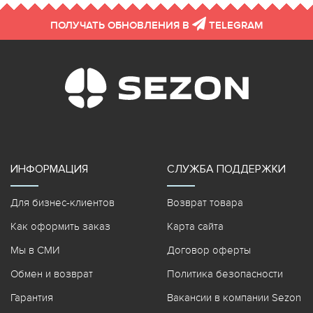
ПОЛУЧАТЬ ОБНОВЛЕНИЯ В
TELEGRAM
ИНФОРМАЦИЯ
СЛУЖБА ПОДДЕРЖКИ
Для бизнес-клиентов
Возврат товара
Как оформить заказ
Карта сайта
Мы в СМИ
Договор оферты
Обмен и возврат
Политика безопасности
Гарантия
Вакансии в компании Sezon