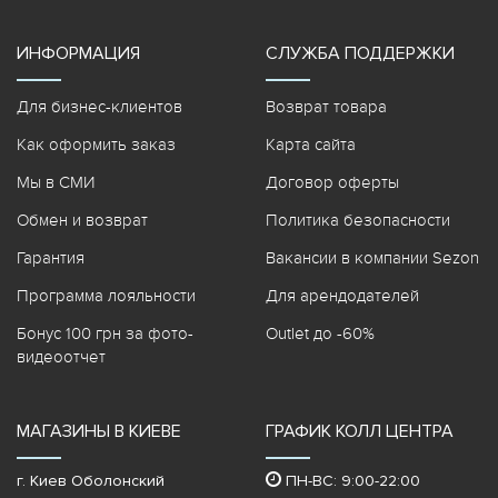
ИНФОРМАЦИЯ
СЛУЖБА ПОДДЕРЖКИ
Для бизнес-клиентов
Возврат товара
Как оформить заказ
Карта сайта
Мы в СМИ
Договор оферты
Обмен и возврат
Политика безопасности
Гарантия
Вакансии в компании Sezon
Программа лояльности
Для арендодателей
Бонус 100 грн за фото-
Outlet до -60%
видеоотчет
МАГАЗИНЫ В КИЕВЕ
ГРАФИК КОЛЛ ЦЕНТРА
г. Киев Оболонский
ПН-ВС: 9:00-22:00