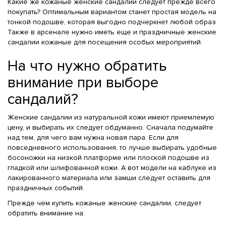
Какие же кожаные женские сандалии следует прежде всего
покупать? Оптимальным вариантом станет простая модель на
тонкой подошве, которая выгодно подчеркнет любой образ.
Также в арсенале нужно иметь еще и праздничные женские
сандалии кожаные для посещения особых мероприятий.
На что нужно обратить
внимание при выборе
сандалий?
Женские сандалии из натуральной кожи имеют приемлемую
цену, и выбирать их следует обдуманно. Сначала подумайте
над тем, для чего вам нужна новая пара. Если для
повседневного использования, то лучше выбирать удобные
босоножки на низкой платформе или плоской подошве из
гладкой или шлифованной кожи. А вот модели на каблуке из
лакированного материала или замши следует оставить для
праздничных событий.
Прежде чем купить кожаные женские сандалии, следует
обратить внимание на: