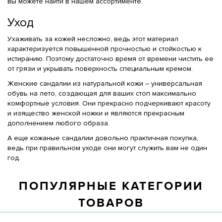
вы можете найти в нашем ассортименте.
Уход
Ухаживать за кожей несложно, ведь этот материал
характеризуется повышенной прочностью и стойкостью к
истиранию. Поэтому достаточно время от времени чистить ее
от грязи и укрывать поверхность специальным кремом.
Женские сандалии из натуральной кожи – универсальная
обувь на лето, создающая для ваших стоп максимально
комфортные условия. Они прекрасно подчеркивают красоту
и изящество женской ножки и являются прекрасным
дополнением любого образа.
А еще кожаные сандалии довольно практичная покупка,
ведь при правильном уходе они могут служить вам не один
год.
ПОПУЛЯРНЫЕ КАТЕГОРИИ
ТОВАРОВ