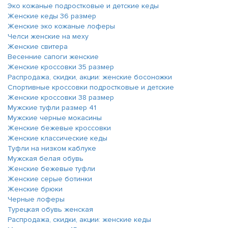
Эко кожаные подростковые и детские кеды
Женские кеды 36 размер
Женские эко кожаные лоферы
Челси женские на меху
Женские свитера
Весенние сапоги женские
Женские кроссовки 35 размер
Распродажа, скидки, акции: женские босоножки
Спортивные кроссовки подростковые и детские
Женские кроссовки 38 размер
Мужские туфли размер 41
Мужские черные мокасины
Женские бежевые кроссовки
Женские классические кеды
Туфли на низком каблуке
Мужская белая обувь
Женские бежевые туфли
Женские серые ботинки
Женские брюки
Черные лоферы
Турецкая обувь женская
Распродажа, скидки, акции: женские кеды