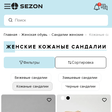
1
Главная
Женская обувь
Сандалии женские
Кожаные сан
ЖЕНСКИЕ КОЖАНЫЕ САНДАЛИИ
Фильтры
Сортировка
Бежевые сандалии
Замшевые сандалии
Кожаные сандалии
Черные сандалии